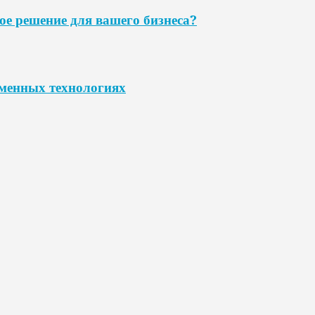
ое решение для вашего бизнеса?
еменных технологиях