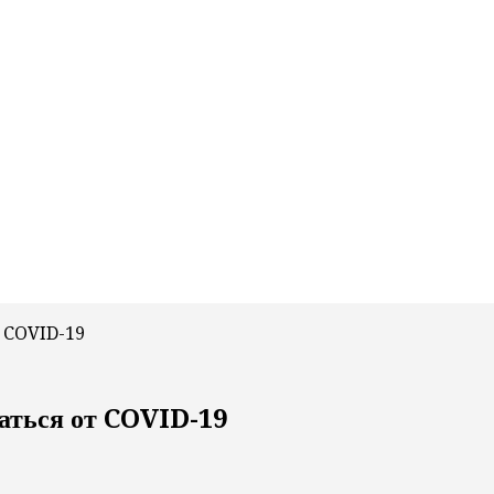
от COVID-19
ваться от COVID-19