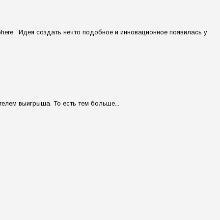
here. Идея создать нечто подобное и инновационное появилась у
елем выигрыша. То есть тем больше...