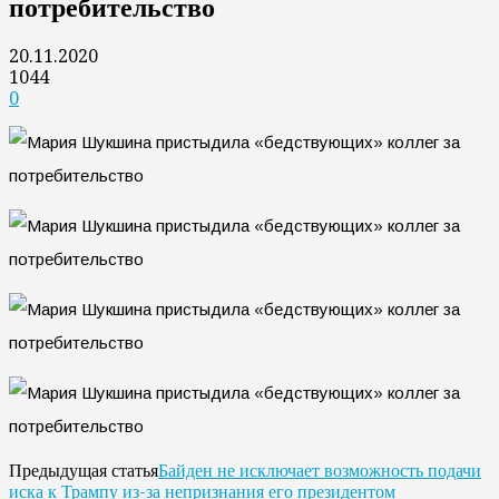
потребительство
20.11.2020
1044
0
Байден не исключает возможность подачи
Предыдущая статья
иска к Трампу из-за непризнания его президентом