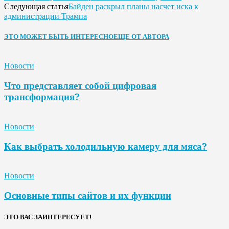
Байден раскрыл планы насчет иска к
Следующая статья
администрации Трампа
ЭТО МОЖЕТ БЫТЬ ИНТЕРЕСНО
ЕЩЕ ОТ АВТОРА
Новости
Что представляет собой цифровая
трансформация?
Новости
Как выбрать холодильную камеру для мяса?
Новости
Основные типы сайтов и их функции
ЭТО ВАС ЗАИНТЕРЕСУЕТ!