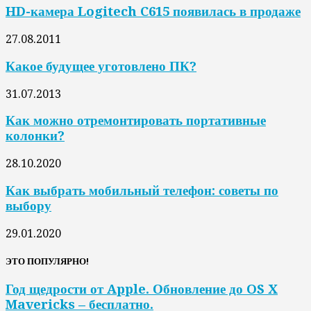
HD-камера Logitech C615 появилась в продаже
27.08.2011
Какое будущее уготовлено ПК?
31.07.2013
Как можно отремонтировать портативные
колонки?
28.10.2020
Как выбрать мобильный телефон: советы по
выбору
29.01.2020
ЭТО ПОПУЛЯРНО!
Год щедрости от Apple. Обновление до OS X
Mavericks – бесплатно.