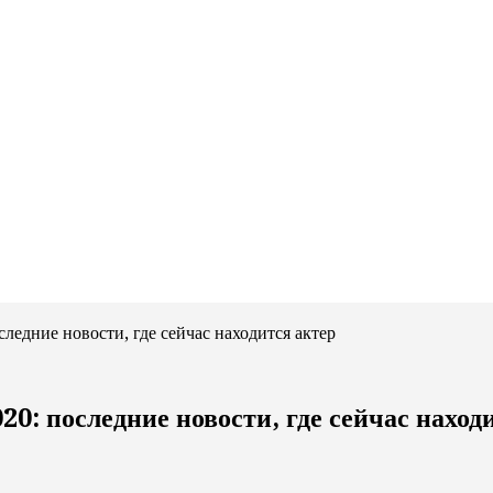
ледние новости, где сейчас находится актер
20: последние новости, где сейчас наход