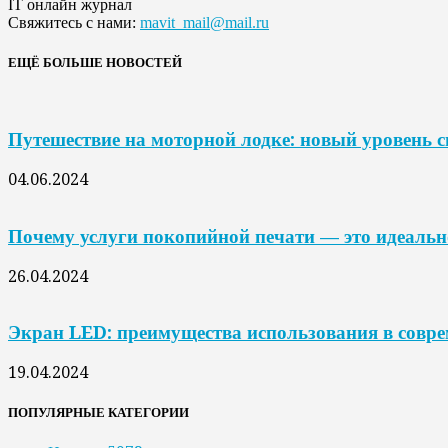
IT онлайн журнал
Свяжитесь с нами:
mavit_mail@mail.ru
ЕЩЁ БОЛЬШЕ НОВОСТЕЙ
Путешествие на моторной лодке: новый уровень 
04.06.2024
Почему услуги покопийной печати — это идеальн
26.04.2024
Экран LED: преимущества использования в совр
19.04.2024
ПОПУЛЯРНЫЕ КАТЕГОРИИ