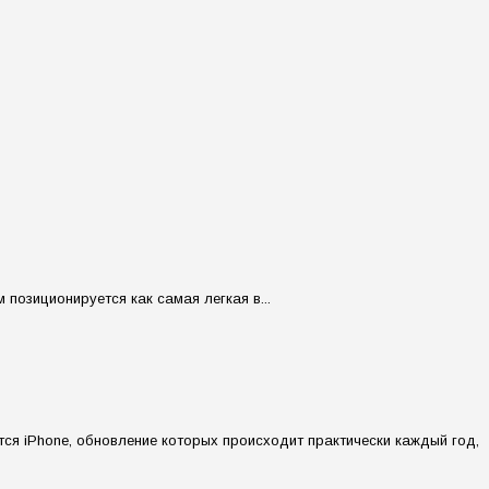
позиционируется как самая легкая в...
ся iPhone, обновление которых происходит практически каждый год,