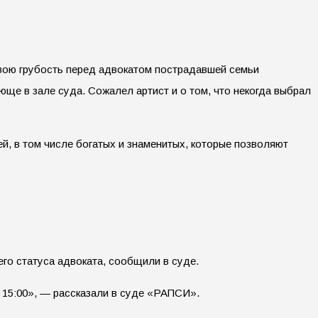
свою грубость перед адвокатом пострадавшей семьи
ще в зале суда. Сожалел артист и о том, что некогда выбрал
, в том числе богатых и знаменитых, которые позволяют
го статуса адвоката, сообщили в суде.
в 15:00», — рассказали в суде «РАПСИ».