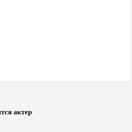
ится актер