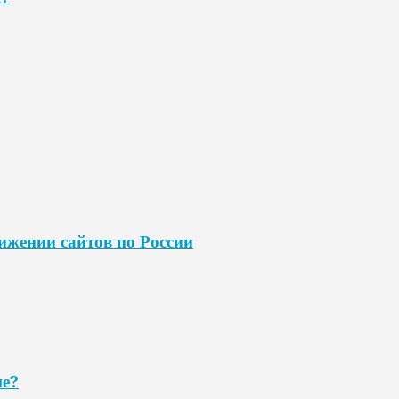
ижении сайтов по России
ше?