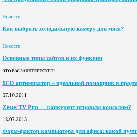
Новости
Как выбрать холодильную камеру для мяса?
Новости
Основные типы сайтов и их функции
ЭТО ВАС ЗАИНТЕРЕСУЕТ!
SEO оптимизатор – идеальной помощник в продв
07.10.2011
Zeus TV Pro — конкурент игровым консолям?
12.07.2013
Форм-фактор компьютера для офиса: какой луч