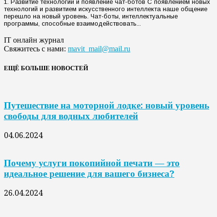
1. Развитие технологий и появление чат-ботов С появлением новых
технологий и развитием искусственного интеллекта наше общение
перешло на новый уровень. Чат-боты, интеллектуальные
программы, способные взаимодействовать...
IT онлайн журнал
Свяжитесь с нами:
mavit_mail@mail.ru
ЕЩЁ БОЛЬШЕ НОВОСТЕЙ
Путешествие на моторной лодке: новый уровень
свободы для водных любителей
04.06.2024
Почему услуги покопийной печати — это
идеальное решение для вашего бизнеса?
26.04.2024