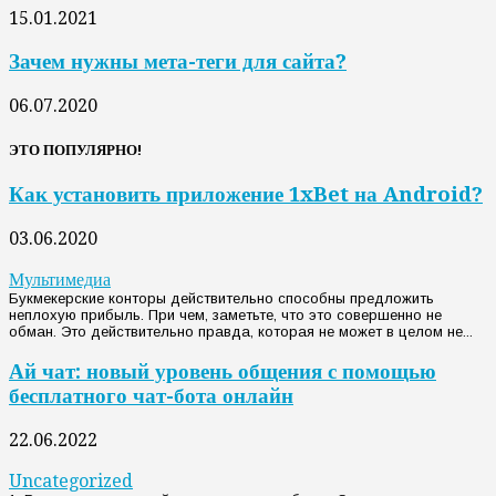
15.01.2021
Зачем нужны мета-теги для сайта?
06.07.2020
ЭТО ПОПУЛЯРНО!
Как установить приложение 1xBet на Android?
03.06.2020
Мультимедиа
Букмекерские конторы действительно способны предложить
неплохую прибыль. При чем, заметьте, что это совершенно не
обман. Это действительно правда, которая не может в целом не...
Ай чат: новый уровень общения с помощью
бесплатного чат-бота онлайн
22.06.2022
Uncategorized