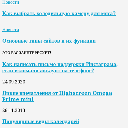
Новости
Как выбрать холодильную камеру для мяса?
Новости
Основные типы сайтов и их функции
ЭТО ВАС ЗАИНТЕРЕСУЕТ!
Как написать письмо поддержки Инстаграма,
если взломали аккаунт на телефоне?
24.09.2020
Яркие впечатления от Highscreen Omega
Prime mini
26.11.2013
Популярные виды календарей