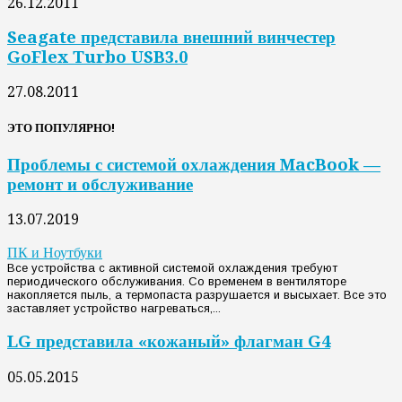
26.12.2011
Seagate представила внешний винчестер
GoFlex Turbo USB3.0
27.08.2011
ЭТО ПОПУЛЯРНО!
Проблемы с системой охлаждения MacBook —
ремонт и обслуживание
13.07.2019
ПК и Ноутбуки
Все устройства с активной системой охлаждения требуют
периодического обслуживания. Со временем в вентиляторе
накопляется пыль, а термопаста разрушается и высыхает. Все это
заставляет устройство нагреваться,...
LG представила «кожаный» флагман G4
05.05.2015