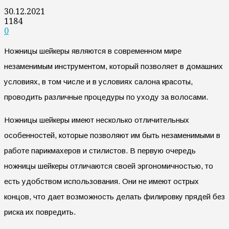
30.12.2021
1184
0
Ножницы шейкеры являются в современном мире
незаменимым инструментом, который позволяет в домашних
условиях, в том числе и в условиях салона красоты,
проводить различные процедуры по уходу за волосами.
Ножницы шейкеры имеют несколько отличительных
особенностей, которые позволяют им быть незаменимыми в
работе парикмахеров и стилистов. В первую очередь
ножницы шейкеры отличаются своей эргономичностью, то
есть удобством использования. Они не имеют острых
концов, что дает возможность делать филировку прядей без
риска их повредить.