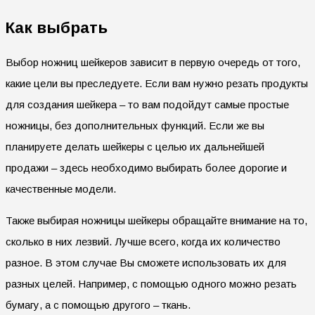
Как выбрать
Выбор ножниц шейкеров зависит в первую очередь от того,
какие цели вы преследуете. Если вам нужно резать продукты
для создания шейкера – то вам подойдут самые простые
ножницы, без дополнительных функций. Если же вы
планируете делать шейкеры с целью их дальнейшей
продажи – здесь необходимо выбирать более дорогие и
качественные модели.
Также выбирая ножницы шейкеры обращайте внимание на то,
сколько в них лезвий. Лучше всего, когда их количество
разное. В этом случае Вы сможете использовать их для
разных целей. Например, с помощью одного можно резать
бумагу, а с помощью другого – ткань.