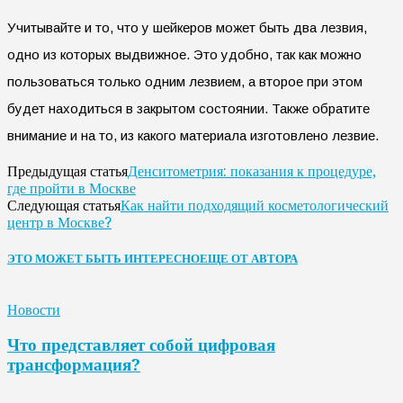
Учитывайте и то, что у шейкеров может быть два лезвия,
одно из которых выдвижное. Это удобно, так как можно
пользоваться только одним лезвием, а второе при этом
будет находиться в закрытом состоянии. Также обратите
внимание и на то, из какого материала изготовлено лезвие.
Денситометрия: показания к процедуре,
Предыдущая статья
где пройти в Москве
Как найти подходящий косметологический
Следующая статья
центр в Москве?
ЭТО МОЖЕТ БЫТЬ ИНТЕРЕСНО
ЕЩЕ ОТ АВТОРА
Новости
Что представляет собой цифровая
трансформация?