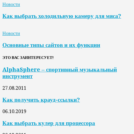
Новости
Как выбрать холодильную камеру для мяса?
Новости
Основные типы сайтов и их функции
ЭТО ВАС ЗАИНТЕРЕСУЕТ!
AlphaSphere – спортивный музыкальный
инструмент
27.08.2011
Как получить крауд-ссылки?
06.10.2019
Как выбрать кулер для процессора