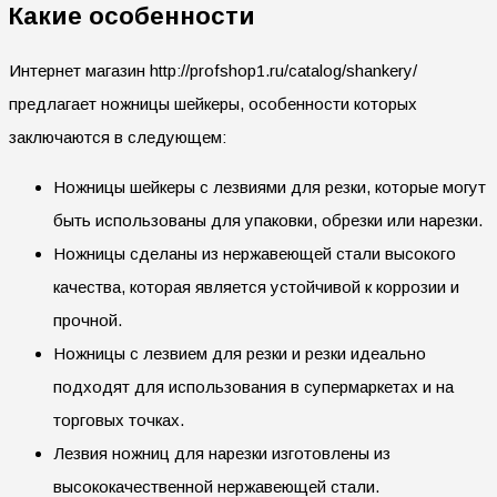
Какие особенности
Интернет магазин http://profshop1.ru/catalog/shankery/
предлагает ножницы шейкеры, особенности которых
заключаются в следующем:
Ножницы шейкеры с лезвиями для резки, которые могут
быть использованы для упаковки, обрезки или нарезки.
Ножницы сделаны из нержавеющей стали высокого
качества, которая является устойчивой к коррозии и
прочной.
Ножницы с лезвием для резки и резки идеально
подходят для использования в супермаркетах и на
торговых точках.
Лезвия ножниц для нарезки изготовлены из
высококачественной нержавеющей стали.