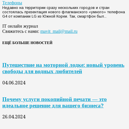
Телефоны
Недавно на территории сразу нескольких городов и стран
состоялась презентация нового флагманского «умного» телефона
G4 от компании LG из Южной Кореи. Так, смартфон был...
IT онлайн журнал
Свяжитесь с нами:
mavit_mail@mail.ru
ЕЩЁ БОЛЬШЕ НОВОСТЕЙ
Путешествие на моторной лодке: новый уровень
свободы для водных любителей
04.06.2024
Почему услуги покопийной печати — это
идеальное решение для вашего бизнеса?
26.04.2024