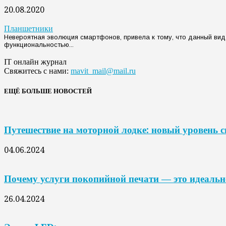
20.08.2020
Планшетники
Невероятная эволюция смартфонов, привела к тому, что данный вид
функциональностью...
IT онлайн журнал
Свяжитесь с нами:
mavit_mail@mail.ru
ЕЩЁ БОЛЬШЕ НОВОСТЕЙ
Путешествие на моторной лодке: новый уровень 
04.06.2024
Почему услуги покопийной печати — это идеальн
26.04.2024