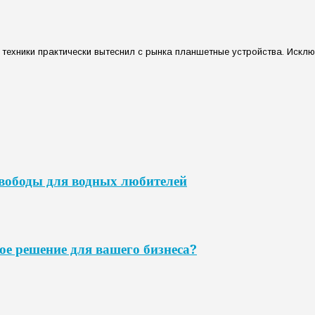
 техники практически вытеснил с рынка планшетные устройства. Искл
свободы для водных любителей
ое решение для вашего бизнеса?