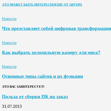
ЭТО МОЖЕТ БЫТЬ ИНТЕРЕСНО
ЕЩЕ ОТ АВТОРА
Новости
Что представляет собой цифровая трансформаци
Новости
Как выбрать холодильную камеру для мяса?
Новости
Основные типы сайтов и их функции
ЭТО ВАС ЗАИНТЕРЕСУЕТ!
Польза от сборки ПК на заказ
31.07.2013