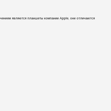
ючением являются планшеты компании Apple, они отличаются