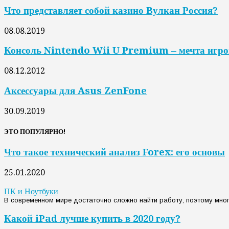
Что представляет собой казино Вулкан Россия?
08.08.2019
Консоль Nintendo Wii U Premium – мечта игр
08.12.2012
Аксессуары для Asus ZenFone
30.09.2019
ЭТО ПОПУЛЯРНО!
Что такое технический анализ Forex: его основы
25.01.2020
ПК и Ноутбуки
В современном мире достаточно сложно найти работу, поэтому мног
Какой iPad лучше купить в 2020 году?