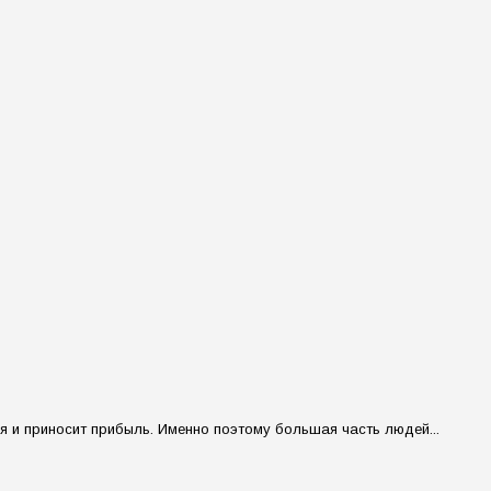
я и приносит прибыль. Именно поэтому большая часть людей...