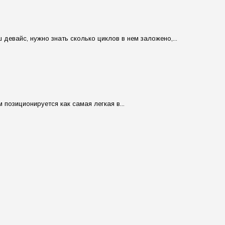
евайс, нужно знать сколько циклов в нем заложено,...
позиционируется как самая легкая в...