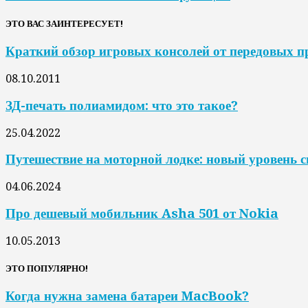
ЭТО ВАС ЗАИНТЕРЕСУЕТ!
Краткий обзор игровых консолей от передовых п
08.10.2011
ЗД-печать полиамидом: что это такое?
25.04.2022
Путешествие на моторной лодке: новый уровень 
04.06.2024
Про дешевый мобильник Asha 501 от Nokia
10.05.2013
ЭТО ПОПУЛЯРНО!
Когда нужна замена батареи MacBook?