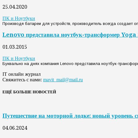
25.04.2020
ПК и Ноутбуки
Производя батареи для устройств, производитель всегда создает оп
Lenovo представила ноутбук-трансформер Yoga 
01.03.2015
ПК и Ноутбуки
Буквально на днях компания Lenovo представила ноутбук-трансформ
IT онлайн журнал
Свяжитесь с нами:
mavit_mail@mail.ru
ЕЩЁ БОЛЬШЕ НОВОСТЕЙ
Путешествие на моторной лодке: новый уровень 
04.06.2024