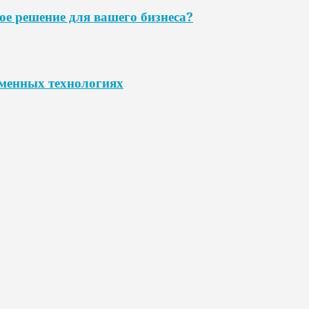
ое решение для вашего бизнеса?
еменных технологиях