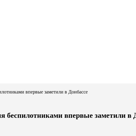
илотниками впервые заметили в Донбассе
я беспилотниками впервые заметили в 