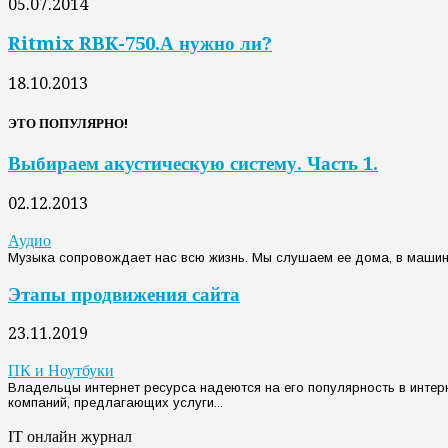
05.07.2014
Ritmix RBK-750.А нужно ли?
18.10.2013
ЭТО ПОПУЛЯРНО!
Выбираем акустическую систему. Часть 1.
02.12.2013
Аудио
Музыка сопровождает нас всю жизнь. Мы слушаем ее дома, в машине
Этапы продвижения сайта
23.11.2019
ПК и Ноутбуки
Владельцы интернет ресурса надеются на его популярность в интер
компаний, предлагающих услуги...
IT онлайн журнал