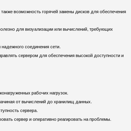
 также возможность горячей замены дисков для обеспечения
полезно для визуализации или вычислений, требующих
 надежного соединения сети.
правлять сервером для обеспечения высокой доступности и
онагруженных рабочих нагрузок.
 начиная от вычислений до хранилищ данных.
тупность сервера.
овать сервер и оперативно реагировать на проблемы.