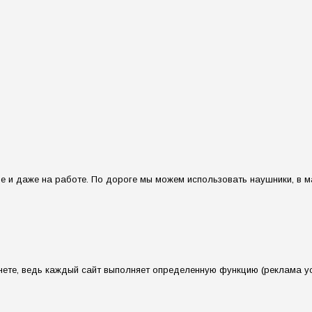
 и даже на работе. По дороге мы можем использовать наушники, в м
нете, ведь каждый сайт выполняет определенную функцию (реклама у