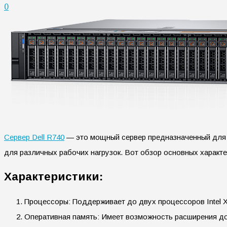
0
Сервер Dell R740
— это мощный сервер предназначенный для 
для различных рабочих нагрузок. Вот обзор основных характе
Характеристики:
Процессоры: Поддерживает до двух процессоров Intel 
Оперативная память: Имеет возможность расширения д