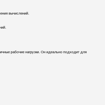
ения вычислений.
ний.
ичные рабочие нагрузки. Он идеально подходит для