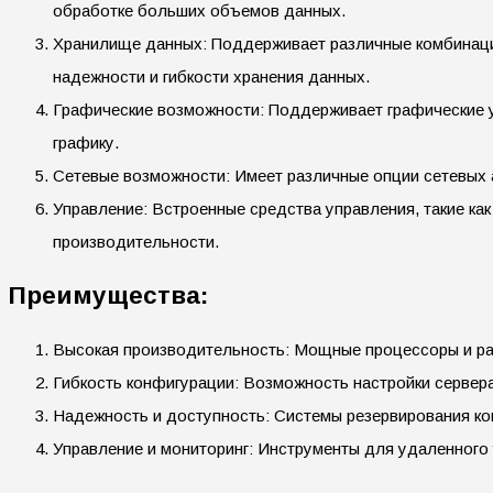
обработке больших объемов данных.
Хранилище данных: Поддерживает различные комбинации
надежности и гибкости хранения данных.
Графические возможности: Поддерживает графические у
графику.
Сетевые возможности: Имеет различные опции сетевых 
Управление: Встроенные средства управления, такие к
производительности.
Преимущества:
Высокая производительность: Мощные процессоры и ра
Гибкость конфигурации: Возможность настройки сервера
Надежность и доступность: Системы резервирования ко
Управление и мониторинг: Инструменты для удаленного