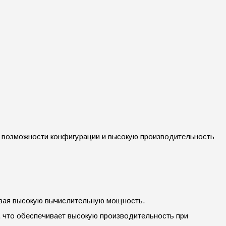
е возможности конфигурации и высокую производительность
чивая высокую вычислительную мощность.
 что обеспечивает высокую производительность при