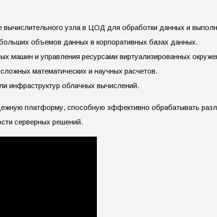
е вычислительного узла в ЦОД для обработки данных и выполн
 больших объемов данных в корпоративных базах данных.
ых машин и управления ресурсами виртуализированных окруже
сложных математических и научных расчетов.
ли инфраструктур облачных вычислений.
адежную платформу, способную эффективно обрабатывать разл
сти серверных решений.