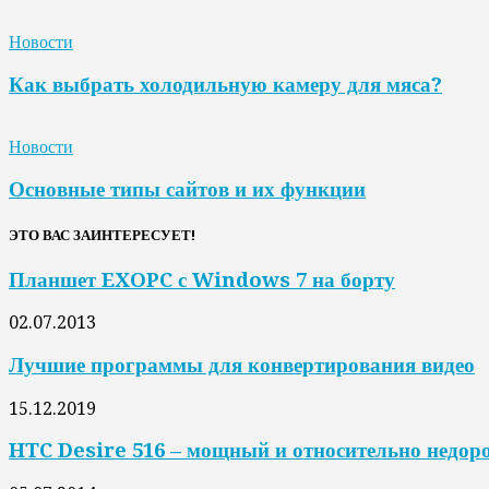
Новости
Как выбрать холодильную камеру для мяса?
Новости
Основные типы сайтов и их функции
ЭТО ВАС ЗАИНТЕРЕСУЕТ!
Планшет EXOPC с Windows 7 на борту
02.07.2013
Лучшие программы для конвертирования видео
15.12.2019
HTC Desire 516 – мощный и относительно недоро