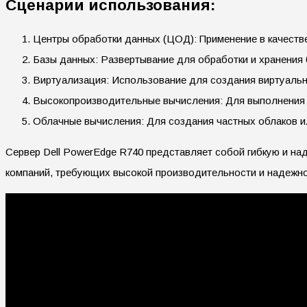
Сценарии использования:
Центры обработки данных (ЦОД): Применение в качеств
Базы данных: Развертывание для обработки и хранения
Виртуализация: Использование для создания виртуальн
Высокопроизводительные вычисления: Для выполнения 
Облачные вычисления: Для создания частных облаков и
Сервер Dell PowerEdge R740 представляет собой гибкую и н
компаний, требующих высокой производительности и надежно