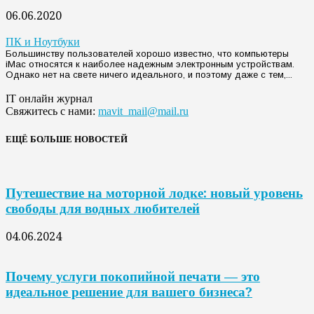
06.06.2020
ПК и Ноутбуки
Большинству пользователей хорошо известно, что компьютеры
iMac относятся к наиболее надежным электронным устройствам.
Однако нет на свете ничего идеального, и поэтому даже с тем,...
IT онлайн журнал
Свяжитесь с нами:
mavit_mail@mail.ru
ЕЩЁ БОЛЬШЕ НОВОСТЕЙ
Путешествие на моторной лодке: новый уровень
свободы для водных любителей
04.06.2024
Почему услуги покопийной печати — это
идеальное решение для вашего бизнеса?