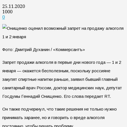
25.11.2020
1000
0
Фото: Дмитрий Духанин / «Коммерсантъ»
Запрет продажи алкоголя в первые дни нового года — 1 и 2
января — окажется бесполезным, поскольку россияне
закупят спиртные напитки раньше, заявил бывший главный
санитарный врач России, доктор медицинских наук, депутат
Госдумы Геннадий Онищенко. Его слова передает RT.
Он также подчеркнул, что такие решения не только нужно
принимать заранее, но и говорить о вреде алкоголя
постоянно, чтобы решать проблему.