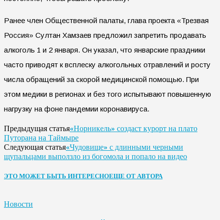
Ранее член Общественной палаты, глава проекта «Трезвая
Россия» Султан Хамзаев предложил запретить продавать
алкоголь 1 и 2 января. Он указал, что январские праздники
часто приводят к всплеску алкогольных отравлений и росту
числа обращений за скорой медицинской помощью. При
этом медики в регионах и без того испытывают повышенную
нагрузку на фоне пандемии коронавируса.
«Норникель» создаст курорт на плато
Предыдущая статья
Путорана на Таймыре
«Чудовище» с длинными черными
Следующая статья
щупальцами выползло из богомола и попало на видео
ЭТО МОЖЕТ БЫТЬ ИНТЕРЕСНО
ЕЩЕ ОТ АВТОРА
Новости