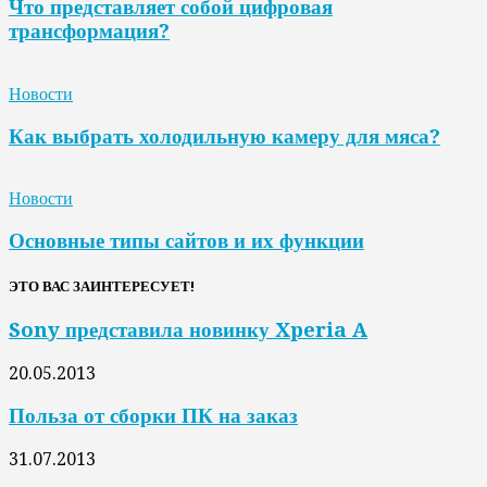
Что представляет собой цифровая
трансформация?
Новости
Как выбрать холодильную камеру для мяса?
Новости
Основные типы сайтов и их функции
ЭТО ВАС ЗАИНТЕРЕСУЕТ!
Sony представила новинку Xperia A
20.05.2013
Польза от сборки ПК на заказ
31.07.2013