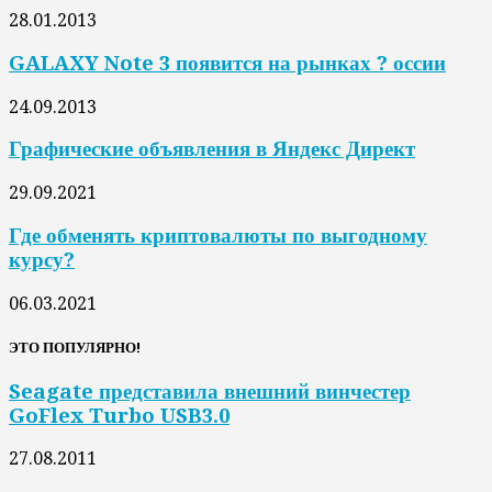
28.01.2013
GALAXY Note 3 появится на рынках ? оссии
24.09.2013
Графические объявления в Яндекс Директ
29.09.2021
Где обменять криптовалюты по выгодному
курсу?
06.03.2021
ЭТО ПОПУЛЯРНО!
Seagate представила внешний винчестер
GoFlex Turbo USB3.0
27.08.2011