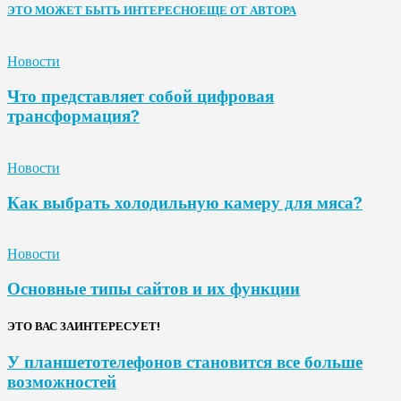
ЭТО МОЖЕТ БЫТЬ ИНТЕРЕСНО
ЕЩЕ ОТ АВТОРА
Новости
Что представляет собой цифровая
трансформация?
Новости
Как выбрать холодильную камеру для мяса?
Новости
Основные типы сайтов и их функции
ЭТО ВАС ЗАИНТЕРЕСУЕТ!
У планшетотелефонов становится все больше
возможностей