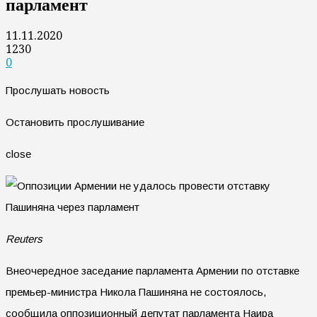
парламент
11.11.2020
1230
0
Прослушать новость
Остановить прослушивание
close
Reuters
Внеочередное заседание парламента Армении по отставке
премьер-министра Никола Пашиняна не состоялось,
сообщила оппозиционный депутат парламента Наира