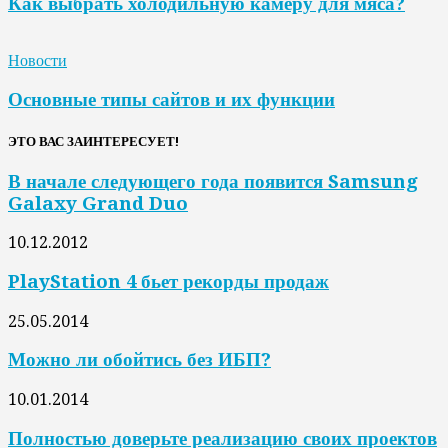
Как выбрать холодильную камеру для мяса?
Новости
Основные типы сайтов и их функции
ЭТО ВАС ЗАИНТЕРЕСУЕТ!
В начале следующего года появится Samsung
Galaxy Grand Duo
10.12.2012
PlayStation 4 бьет рекорды продаж
25.05.2014
Можно ли обойтись без ИБП?
10.01.2014
Полностью доверьте реализацию своих проектов