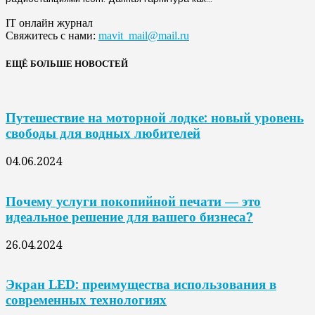
IT онлайн журнал
Свяжитесь с нами:
mavit_mail@mail.ru
ЕЩЁ БОЛЬШЕ НОВОСТЕЙ
Путешествие на моторной лодке: новый уровень
свободы для водных любителей
04.06.2024
Почему услуги покопийной печати — это
идеальное решение для вашего бизнеса?
26.04.2024
Экран LED: преимущества использования в
современных технологиях