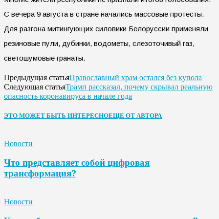
С вечера 9 августа в стране начались массовые протесты.
Для разгона митингующих силовики Белоруссии применяли
резиновые пули, дубинки, водометы, слезоточивый газ,
светошумовые гранаты.
Православный храм остался без купола
Предыдущая статья
Трамп рассказал, почему скрывал реальную
Следующая статья
опасность коронавируса в начале года
ЭТО МОЖЕТ БЫТЬ ИНТЕРЕСНО
ЕЩЕ ОТ АВТОРА
Новости
Что представляет собой цифровая
трансформация?
Новости