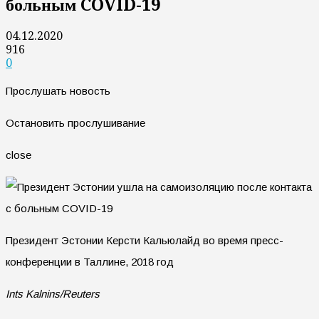
больным COVID-19
04.12.2020
916
0
Прослушать новость
Остановить прослушивание
close
Президент Эстонии Керсти Кальюлайд во время пресс-
конференции в Таллине, 2018 год
Ints Kalnins/Reuters