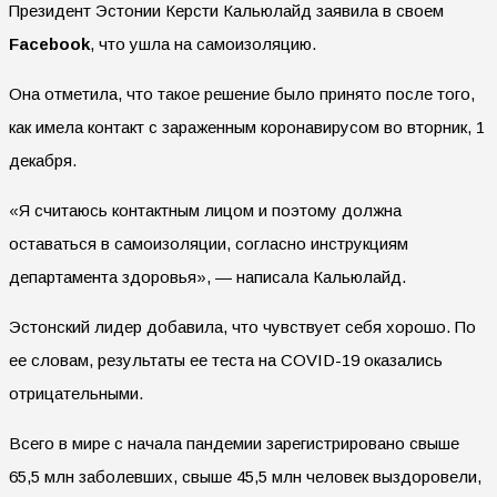
Президент Эстонии Керсти Кальюлайд заявила в своем
Facebook
, что ушла на самоизоляцию.
Она отметила, что такое решение было принято после того,
как имела контакт с зараженным коронавирусом во вторник, 1
декабря.
«Я считаюсь контактным лицом и поэтому должна
оставаться в самоизоляции, согласно инструкциям
департамента здоровья», — написала Кальюлайд.
Эстонский лидер добавила, что чувствует себя хорошо. По
ее словам, результаты ее теста на COVID-19 оказались
отрицательными.
Всего в мире с начала пандемии зарегистрировано свыше
65,5 млн заболевших, свыше 45,5 млн человек выздоровели,