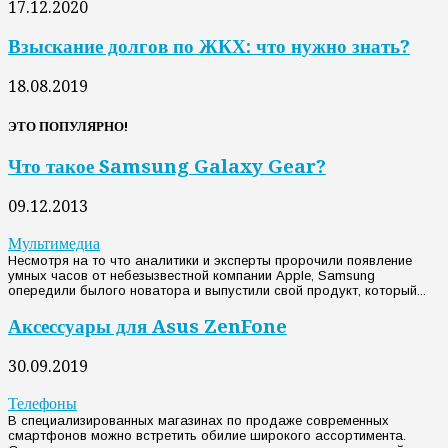
17.12.2020
Взыскание долгов по ЖКХ: что нужно знать?
18.08.2019
ЭТО ПОПУЛЯРНО!
Что такое Samsung Galaxy Gear?
09.12.2013
Мультимедиа
Несмотря на то что аналитики и эксперты пророчили появление
умных часов от небезызвестной компании Apple, Samsung
опередили былого новатора и выпустили свой продукт, который...
Аксессуары для Asus ZenFone
30.09.2019
Телефоны
В специализированных магазинах по продаже современных
смартфонов можно встретить обилие широкого ассортимента.