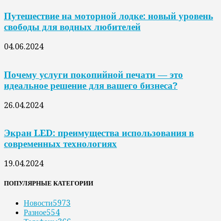
Путешествие на моторной лодке: новый уровень
свободы для водных любителей
04.06.2024
Почему услуги покопийной печати — это
идеальное решение для вашего бизнеса?
26.04.2024
Экран LED: преимущества использования в
современных технологиях
19.04.2024
ПОПУЛЯРНЫЕ КАТЕГОРИИ
Новости
5973
Разное
554