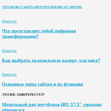
ЭТО МОЖЕТ БЫТЬ ИНТЕРЕСНО
ЕЩЕ ОТ АВТОРА
Новости
Что представляет собой цифровая
трансформация?
Новости
Как выбрать холодильную камеру для мяса?
Новости
Основные типы сайтов и их функции
ЭТО ВАС ЗАИНТЕРЕСУЕТ!
Модельный ряд ноутбуков iRU 17.3″ серьезно
обновился