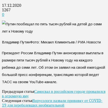
17.12.2020
1267
0
Владимир ПутинФото: Михаил Климентьев / РИА Новости
Президент России Владимир Путин анонсировал выплаты в
размере пяти тысяч рублей к Новому году на каждого
ребенка до семи лет. Об этом он заявил на своей ежегодной
большой пресс-конференции, трансляцию которой ведет
ТАСС на своем YouTube-канале.
Самосвал в российском городе провалился
Предыдущая статья
в огромную яму
Вирусологи назвали прививку от COVID-
Следующая статья
19 для переболевших необязательной