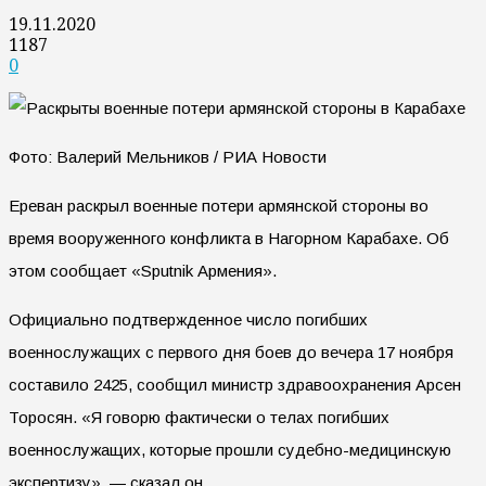
19.11.2020
1187
0
Фото: Валерий Мельников / РИА Новости
Ереван раскрыл военные потери армянской стороны во
время вооруженного конфликта в Нагорном Карабахе. Об
этом сообщает «Sputnik Армения».
Официально подтвержденное число погибших
военнослужащих с первого дня боев до вечера 17 ноября
составило 2425, сообщил министр здравоохранения Арсен
Торосян. «Я говорю фактически о телах погибших
военнослужащих, которые прошли судебно-медицинскую
экспертизу», — сказал он.