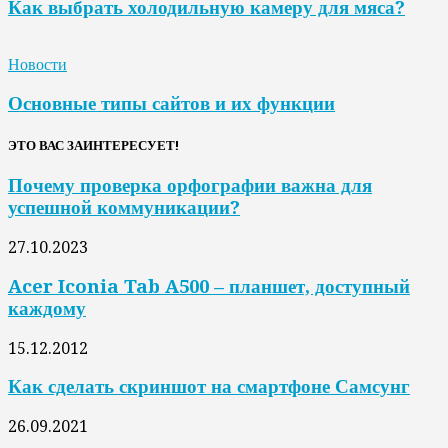
Как выбрать холодильную камеру для мяса?
Новости
Основные типы сайтов и их функции
ЭТО ВАС ЗАИНТЕРЕСУЕТ!
Почему проверка орфографии важна для
успешной коммуникации?
27.10.2023
Acer Iconia Tab A500 – планшет, доступный
каждому
15.12.2012
Как сделать скриншот на смартфоне Самсунг
26.09.2021