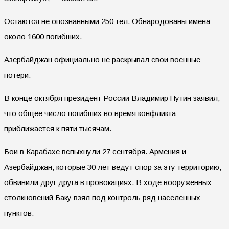
Остаются не опознанными 250 тел. Обнародованы имена
около 1600 погибших.
Азербайджан официально не раскрывал свои военные
потери.
В конце октября президент России Владимир Путин заявил,
что общее число погибших во время конфликта
приближается к пяти тысячам.
Бои в Карабахе вспыхнули 27 сентября. Армения и
Азербайджан, которые 30 лет ведут спор за эту территорию,
обвинили друг друга в провокациях. В ходе вооруженных
столкновений Баку взял под контроль ряд населенных
пунктов.