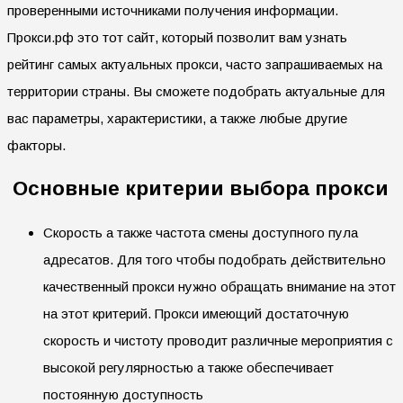
проверенными источниками получения информации.
Прокси.рф это тот сайт, который позволит вам узнать
рейтинг самых актуальных прокси, часто запрашиваемых на
территории страны. Вы сможете подобрать актуальные для
вас параметры, характеристики, а также любые другие
факторы.
Основные критерии выбора прокси
Скорость а также частота смены доступного пула
адресатов. Для того чтобы подобрать действительно
качественный прокси нужно обращать внимание на этот
на этот критерий. Прокси имеющий достаточную
скорость и чистоту проводит различные мероприятия с
высокой регулярностью а также обеспечивает
постоянную доступность