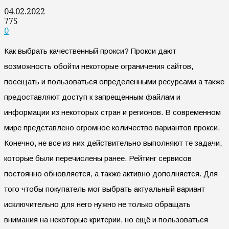
04.02.2022
775
0
Как выбрать качественный прокси? Прокси дают
возможность обойти некоторые ограничения сайтов,
посещать и пользоваться определенными ресурсами а также
предоставляют доступ к запрещенным файлам и
информации из некоторых стран и регионов. В современном
мире представлено огромное количество вариантов прокси.
Конечно, не все из них действительно выполняют те задачи,
которые были перечислены ранее. Рейтинг сервисов
постоянно обновляется, а также активно дополняется. Для
того чтобы покупатель мог выбрать актуальный вариант
исключительно для него нужно не только обращать
внимания на некоторые критерии, но ещё и пользоваться