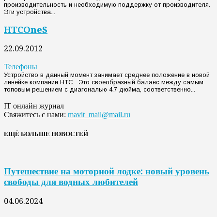
производительность и необходимую поддержку от производителя.
Эти устройства...
HTCOneS
22.09.2012
Телефоны
Устройство в данный момент занимает среднее положение в новой
линейке компании HTC. Это своеобразный баланс между самым
топовым решением с диагональю 4.7 дюйма, соответственно...
IT онлайн журнал
Свяжитесь с нами:
mavit_mail@mail.ru
ЕЩЁ БОЛЬШЕ НОВОСТЕЙ
Путешествие на моторной лодке: новый уровень
свободы для водных любителей
04.06.2024