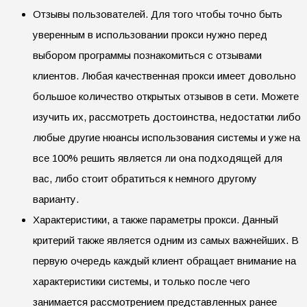
Отзывы пользователей. Для того чтобы точно быть
уверенным в использовании прокси нужно перед
выбором программы познакомиться с отзывами
клиентов. Любая качественная прокси имеет довольно
большое количество открытых отзывов в сети. Можете
изучить их, рассмотреть достоинства, недостатки либо
любые другие нюансы использования системы и уже на
все 100% решить является ли она подходящей для
вас, либо стоит обратиться к немного другому
варианту.
Характеристики, а также параметры прокси. Данный
критерий также является одним из самых важнейших. В
первую очередь каждый клиент обращает внимание на
характеристики системы, и только после чего
занимается рассмотрением представленных ранее