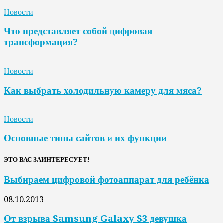
Новости
Что представляет собой цифровая
трансформация?
Новости
Как выбрать холодильную камеру для мяса?
Новости
Основные типы сайтов и их функции
ЭТО ВАС ЗАИНТЕРЕСУЕТ!
Выбираем цифровой фотоаппарат для ребёнка
08.10.2013
От взрыва Samsung Galaxy S3 девушка