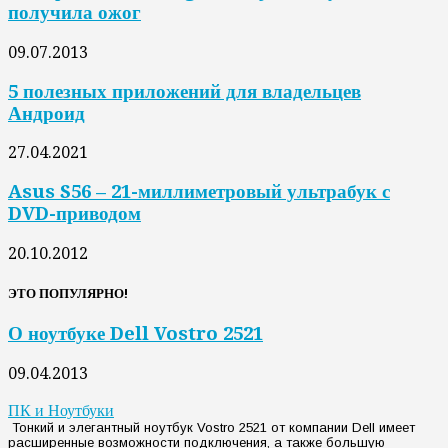
получила ожог
09.07.2013
5 полезных приложений для владельцев
Андроид
27.04.2021
Asus S56 – 21-миллиметровый ультрабук с
DVD-приводом
20.10.2012
ЭТО ПОПУЛЯРНО!
О ноутбуке Dell Vostro 2521
09.04.2013
ПК и Ноутбуки
Тонкий и элегантный ноутбук Vostro 2521 от компании Dell имеет
расширенные возможности подключения, а также большую