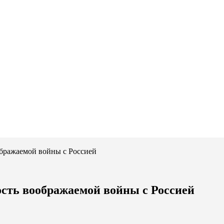
ображаемой войны с Россией
ость воображаемой войны с Россией