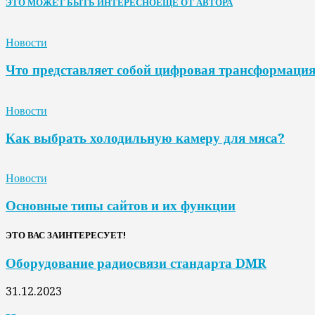
ЭТО МОЖЕТ БЫТЬ ИНТЕРЕСНО
ЕЩЕ ОТ АВТОРА
Новости
Что представляет собой цифровая трансформаци
Новости
Как выбрать холодильную камеру для мяса?
Новости
Основные типы сайтов и их функции
ЭТО ВАС ЗАИНТЕРЕСУЕТ!
Оборудование радиосвязи стандарта DMR
31.12.2023