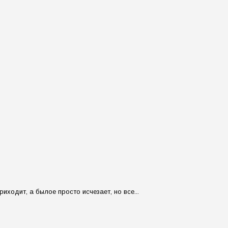
ходит, а былое просто исчезает, но все...