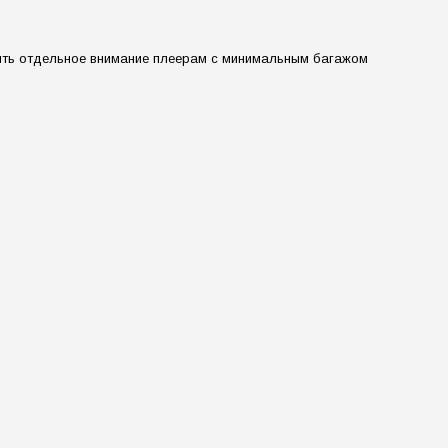
ть отдельное внимание плеерам с минимальным багажом