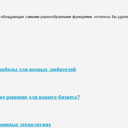
, обладающих самыми разнообразными функциями, хотелось бы удели
свободы для водных любителей
ое решение для вашего бизнеса?
еменных технологиях