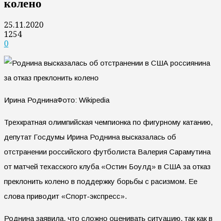
колено
25.11.2020
1254
0
Ирина РоднинаФото: Wikipedia
Трехкратная олимпийская чемпионка по фигурному катанию,
депутат Госдумы Ирина Роднина высказалась об
отстранении российского футболиста Валерия Сарамутина
от матчей техасского клуба «Остин Боулд» в США за отказ
преклонить колено в поддержку борьбы с расизмом. Ее
слова приводит «Спорт-экспресс».
Роднина заявила, что сложно оценивать ситуацию, так как в