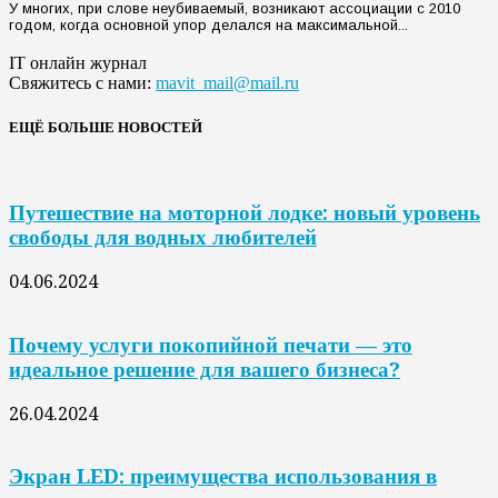
У многих, при слове неубиваемый, возникают ассоциации с 2010
годом, когда основной упор делался на максимальной...
IT онлайн журнал
Свяжитесь с нами:
mavit_mail@mail.ru
ЕЩЁ БОЛЬШЕ НОВОСТЕЙ
Путешествие на моторной лодке: новый уровень
свободы для водных любителей
04.06.2024
Почему услуги покопийной печати — это
идеальное решение для вашего бизнеса?
26.04.2024
Экран LED: преимущества использования в