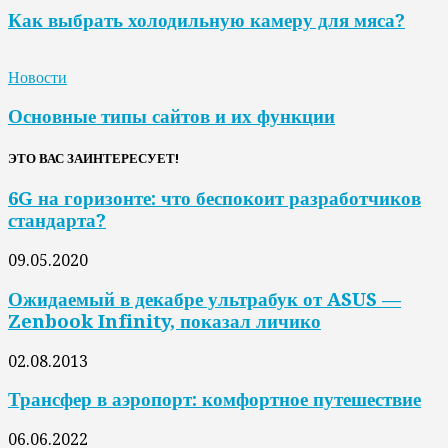
Как выбрать холодильную камеру для мяса?
Новости
Основные типы сайтов и их функции
ЭТО ВАС ЗАИНТЕРЕСУЕТ!
6G на горизонте: что беспокоит разработчиков
стандарта?
09.05.2020
Ожидаемый в декабре ультрабук от ASUS —
Zenbook Infinity, показал личико
02.08.2013
Трансфер в аэропорт: комфортное путешествие
06.06.2022