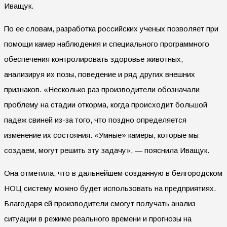
Иващук.
По ее словам, разработка российских ученых позволяет при
помощи камер наблюдения и специального программного
обеспечения контролировать здоровье животных,
анализируя их позы, поведение и ряд других внешних
признаков. «Несколько раз производители обозначали
проблему на стадии откорма, когда происходит большой
падеж свиней из-за того, что поздно определяется
изменение их состояния. «Умные» камеры, которые мы
создаем, могут решить эту задачу», — пояснила Иващук.
Она отметила, что в дальнейшем созданную в белгородском
НОЦ систему можно будет использовать на предприятиях.
Благодаря ей производители смогут получать анализ
ситуации в режиме реального времени и прогнозы на