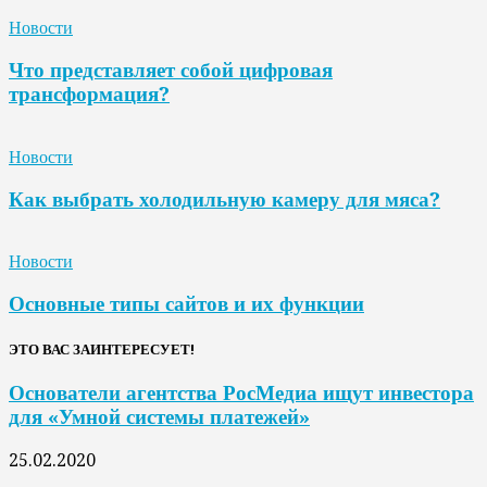
Новости
Что представляет собой цифровая
трансформация?
Новости
Как выбрать холодильную камеру для мяса?
Новости
Основные типы сайтов и их функции
ЭТО ВАС ЗАИНТЕРЕСУЕТ!
Основатели агентства РосМедиа ищут инвестора
для «Умной системы платежей»
25.02.2020