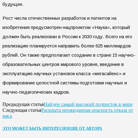
будущее.
Рост числа отечественных разработок и патентов на
изобретения предусмотрен нацпроектом «Наука», который
должен быть реализован в России к 2030 году. Всего на его
реализацию планируется направить более 625 миллиардов
рублей. Он также предполагает создание в стране 15 научно-
образовательных центров мирового уровня, введение в
эксплуатацию научных установок класса «мегасайенс» и
формирование целостной системы подготовки научных и
научно-педагогических кадров.
Найден самый высокий подросток в мире
Предыдущая статья
Раскрыта неожиданная опасность отказа от
Следующая статья
мяса
ЭТО МОЖЕТ БЫТЬ ИНТЕРЕСНО
ЕЩЕ ОТ АВТОРА