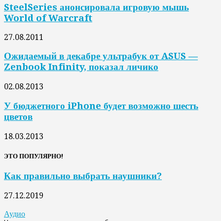
SteelSeries анонсировала игровую мышь
World of Warcraft
27.08.2011
Ожидаемый в декабре ультрабук от ASUS —
Zenbook Infinity, показал личико
02.08.2013
У бюджетного iPhone будет возможно шесть
цветов
18.03.2013
ЭТО ПОПУЛЯРНО!
Как правильно выбрать наушники?
27.12.2019
Аудио