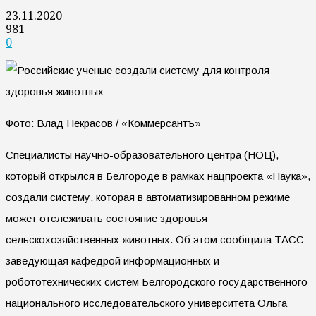
23.11.2020
981
0
Фото: Влад Некрасов / «Коммерсантъ»
Специалисты научно-образовательного центра (НОЦ),
который открылся в Белгороде в рамках нацпроекта «Наука»,
создали систему, которая в автоматизированном режиме
может отслеживать состояние здоровья
сельскохозяйственных животных. Об этом сообщила ТАСС
заведующая кафедрой информационных и
робототехнических систем Белгородского государственного
национального исследовательского университета Ольга