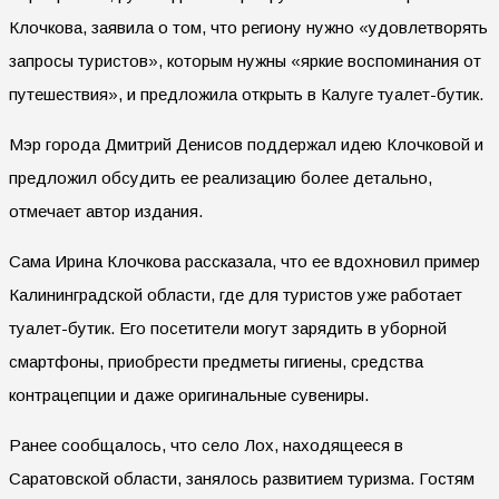
Клочкова, заявила о том, что региону нужно «удовлетворять
запросы туристов», которым нужны «яркие воспоминания от
путешествия», и предложила открыть в Калуге туалет-бутик.
Мэр города Дмитрий Денисов поддержал идею Клочковой и
предложил обсудить ее реализацию более детально,
отмечает автор издания.
Сама Ирина Клочкова рассказала, что ее вдохновил пример
Калининградской области, где для туристов уже работает
туалет-бутик. Его посетители могут зарядить в уборной
смартфоны, приобрести предметы гигиены, средства
контрацепции и даже оригинальные сувениры.
Ранее сообщалось, что село Лох, находящееся в
Саратовской области, занялось развитием туризма. Гостям