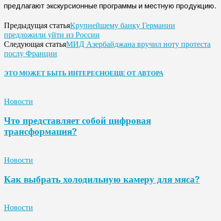
предлагают экскурсионные программы и местную продукцию.
Крупнейшему банку Германии
Предыдущая статья
предложили уйти из России
МИД Азербайджана вручил ноту протеста
Следующая статья
послу Франции
ЭТО МОЖЕТ БЫТЬ ИНТЕРЕСНО
ЕЩЕ ОТ АВТОРА
Новости
Что представляет собой цифровая
трансформация?
Новости
Как выбрать холодильную камеру для мяса?
Новости