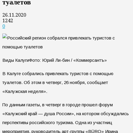
туалетов
26.11.2020
1242
0
Виды КалугиФото: Юрий Ли-бин / «Коммерсантъ»
В Калуге собрались привлекать туристов с помощью
туалетов. Об этом в четверг, 26 ноября, сообщает
«Калужская неделя».
По данным газеты, в четверг в городе прошел форум
«Калужский край — душа России», на котором обсуждались
перспективы российского туризма. Одна из участниц
мероприятия, руководитель арт-группы «BÜRO» Ирина