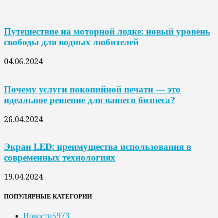
Путешествие на моторной лодке: новый уровень
свободы для водных любителей
04.06.2024
Почему услуги покопийной печати — это
идеальное решение для вашего бизнеса?
26.04.2024
Экран LED: преимущества использования в
современных технологиях
19.04.2024
ПОПУЛЯРНЫЕ КАТЕГОРИИ
Новости
5973