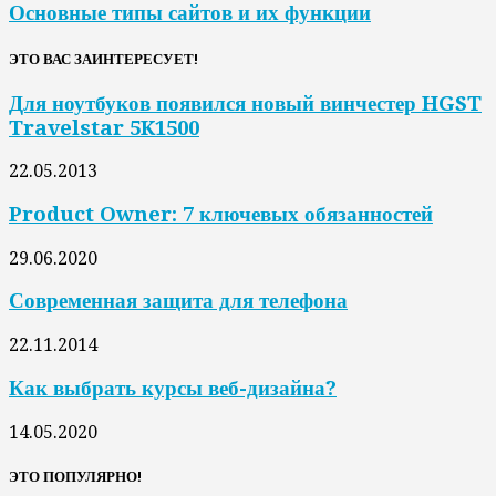
Основные типы сайтов и их функции
ЭТО ВАС ЗАИНТЕРЕСУЕТ!
Для ноутбуков появился новый винчестер HGST
Travelstar 5K1500
22.05.2013
Product Owner: 7 ключевых обязанностей
29.06.2020
Современная защита для телефона
22.11.2014
Как выбрать курсы веб-дизайна?
14.05.2020
ЭТО ПОПУЛЯРНО!