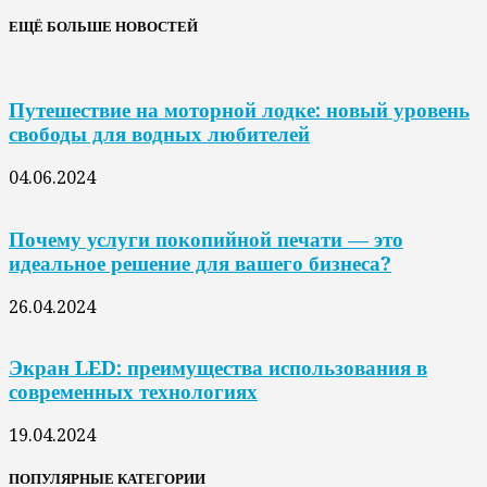
ЕЩЁ БОЛЬШЕ НОВОСТЕЙ
Путешествие на моторной лодке: новый уровень
свободы для водных любителей
04.06.2024
Почему услуги покопийной печати — это
идеальное решение для вашего бизнеса?
26.04.2024
Экран LED: преимущества использования в
современных технологиях
19.04.2024
ПОПУЛЯРНЫЕ КАТЕГОРИИ