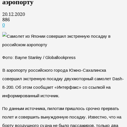
аэропорту
20.12.2020
886
0
Фото: Bayne Stanley / Globallookpress
В аэропорту российского города Южно-Сахалинска
совершил экстренную посадку двухмоторный самолет Dash-
8-200. Об этом сообщает «Интерфакс» со ссылкой на
информированный источник.
По данным источника, пилотам пришлось срочно прервать
полет и совершить вынужденную посадку. Известно, что на
борту воздушного судна не было пассажиров, только два