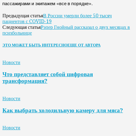
пассажирами и экипажем «все в порядке».
В России умерли более 50 тысяч
Предыдущая статья
пациентов с COVID-19
Рэпер Гнойный рассказал о двух месяцах в
Следующая статья
психбольнице
ЭТО МОЖЕТ БЫТЬ ИНТЕРЕСНО
ЕЩЕ ОТ АВТОРА
Новости
Что представляет собой цифровая
трансформация?
Новости
Как выбрать холодильную камеру для мяса?
Новости