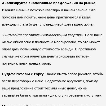
Анализируйте аналогичные предложения на рынке
.
Изучите цены на похожие квартиры в вашем районе. Это
поможет вам понять, какие цены практикуются и какая
арендная плата будет справедливой для вашего жилья.
Учитывайте состояние и комплектацию квартиры
. Если ваше
жилье обновлено и полностью меблировано, то это может
оправдать повышенную стоимость аренды. В противном
случае, не стоит нагнетать цену и рисковать потерей
потенциальных арендаторов.
Будьте готовы к торгу
. Важно иметь запас рычагов, чтобы
вести переговоры о цене. Подготовьте аргументы, почему
ваше предложение стоит тех или иных денег, но не
забывайте быть открытыми к диалогу и готовыми к уступкам.