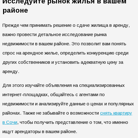
Исследуйте рынок жилья в вашем
районе
Прежде чем принимать решение о сдаче жилища в аренду,
важно провести детальное исследование рынка
недвижимости в вашем районе. Это позволит вам понять
спрос на арендное жилье, определить конкуренцию среди
других собственников и установить адекватную цену за
аренду.
Для этого изучайте объявления на специализированных
интернет-площадках, общайтесь с агентами по
недвижимости и анализируйте данные о ценах и популярных
районах. Также не забывайте о возможности
снять квартиру
в Сочи
, чтобы получить представление о том, что именно
ищут арендаторы в вашем районе.