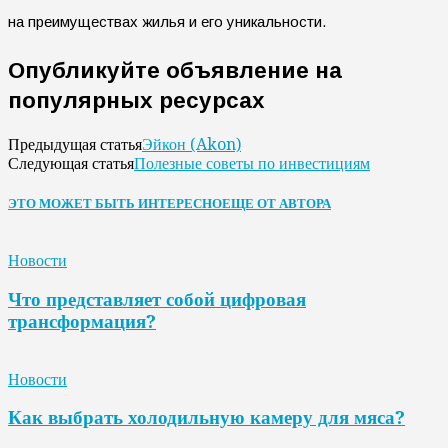
на преимуществах жилья и его уникальности.
Опубликуйте объявление на
популярных ресурсах
Эйкон (Akon)
Предыдущая статья
Полезные советы по инвестициям
Следующая статья
ЭТО МОЖЕТ БЫТЬ ИНТЕРЕСНО
ЕЩЕ ОТ АВТОРА
Новости
Что представляет собой цифровая
трансформация?
Новости
Как выбрать холодильную камеру для мяса?