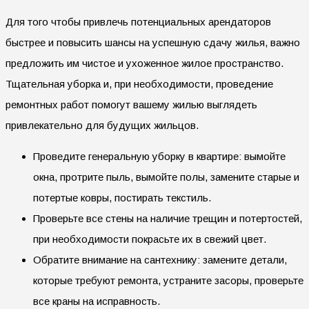
Для того чтобы привлечь потенциальных арендаторов
быстрее и повысить шансы на успешную сдачу жилья, важно
предложить им чистое и ухоженное жилое пространство.
Тщательная уборка и, при необходимости, проведение
ремонтных работ помогут вашему жилью выглядеть
привлекательно для будущих жильцов.
Проведите генеральную уборку в квартире: вымойте
окна, протрите пыль, вымойте полы, замените старые и
потертые ковры, постирать текстиль.
Проверьте все стены на наличие трещин и потертостей,
при необходимости покрасьте их в свежий цвет.
Обратите внимание на сантехнику: замените детали,
которые требуют ремонта, устраните засоры, проверьте
все краны на исправность.