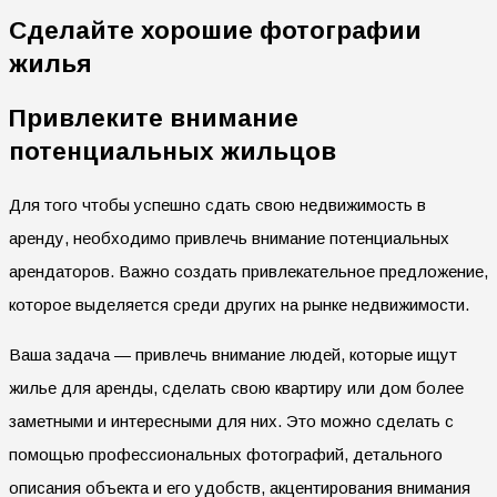
Сделайте хорошие фотографии
жилья
Привлеките внимание
потенциальных жильцов
Для того чтобы успешно сдать свою недвижимость в
аренду, необходимо привлечь внимание потенциальных
арендаторов. Важно создать привлекательное предложение,
которое выделяется среди других на рынке недвижимости.
Ваша задача — привлечь внимание людей, которые ищут
жилье для аренды, сделать свою квартиру или дом более
заметными и интересными для них. Это можно сделать с
помощью профессиональных фотографий, детального
описания объекта и его удобств, акцентирования внимания