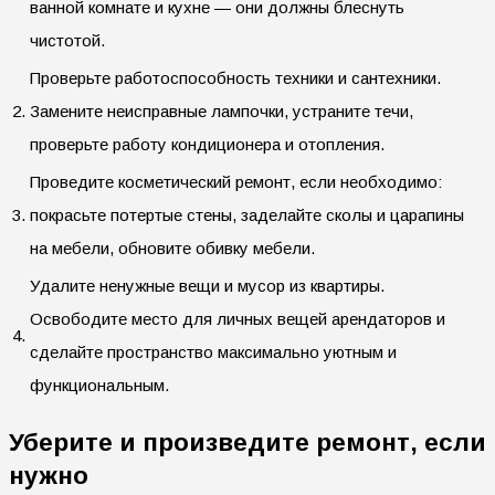
ванной комнате и кухне — они должны блеснуть
чистотой.
Проверьте работоспособность техники и сантехники.
2.
Замените неисправные лампочки, устраните течи,
проверьте работу кондиционера и отопления.
Проведите косметический ремонт, если необходимо:
3.
покрасьте потертые стены, заделайте сколы и царапины
на мебели, обновите обивку мебели.
Удалите ненужные вещи и мусор из квартиры.
Освободите место для личных вещей арендаторов и
4.
сделайте пространство максимально уютным и
функциональным.
Уберите и произведите ремонт, если
нужно