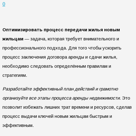
0
Оптимизировать процесс передачи жилья новым
жильцам
— задача, которая требует внимательного и
профессионального подхода. Для того чтобы ускорить
процесс заключения договора аренды и сдачи жилья,
необходимо следовать определённым правилам и
стратегиям.
Разработайте эффективный план действий и грамотно
организуйте все этапы процесса аренды недвижимости.
Это
позволит избежать лишних трат времени и ресурсов, сделав
процесс выдачи ключей новым жильцам быстрым и
эффективным.