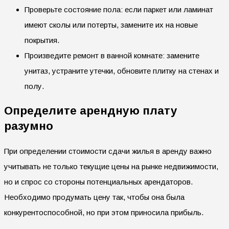
Проверьте состояние пола: если паркет или ламинат
имеют сколы или потерты, замените их на новые
покрытия.
Произведите ремонт в ванной комнате: замените
унитаз, устраните утечки, обновите плитку на стенах и
полу.
Определите арендную плату
разумно
При определении стоимости сдачи жилья в аренду важно
учитывать не только текущие цены на рынке недвижимости,
но и спрос со стороны потенциальных арендаторов.
Необходимо продумать цену так, чтобы она была
конкурентоспособной, но при этом приносила прибыль.