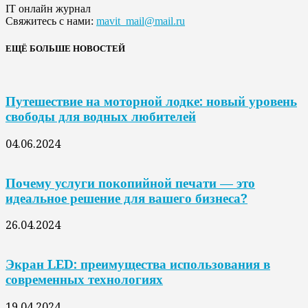
IT онлайн журнал
Свяжитесь с нами:
mavit_mail@mail.ru
ЕЩЁ БОЛЬШЕ НОВОСТЕЙ
Путешествие на моторной лодке: новый уровень
свободы для водных любителей
04.06.2024
Почему услуги покопийной печати — это
идеальное решение для вашего бизнеса?
26.04.2024
Экран LED: преимущества использования в
современных технологиях
19.04.2024