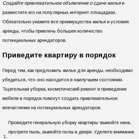
Создайте привлекательное объявление о сдаче жилья
и
разместите его на популярных интернет-площадках.
Обязательно укажите все преимущества жилья и условия
аренды, чтобы привлечь большее количество
потенциальных арендаторов.
Приведите квартиру в порядок
Перед тем, как предложить жилье для аренды, необходимо
убедиться, что оно находится в наилучшем состоянии.
Тщательная уборка, косметический ремонт и приведение
мебели в порядок помогут создать привлекательное
впечатление на потенциальных арендаторов.
Проведите генеральную уборку квартиры: вымойте окна,
протрите пыль, вымойте полы и двери. Уделите внимание
1.