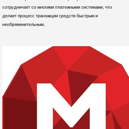
сотрудничает со многими платежными системами, что
делает процесс транзакции средств быстрым и
необременительным.