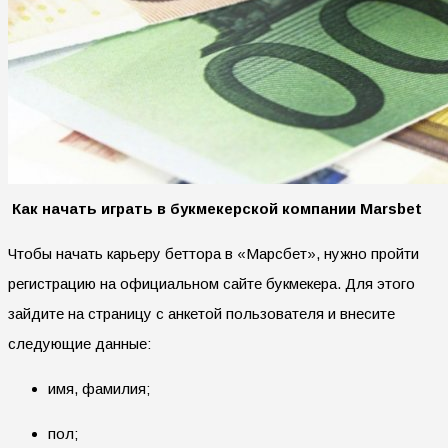
Как начать играть в букмекерской компании Marsbet
Чтобы начать карьеру беттора в «Марсбет», нужно пройти
регистрацию на официальном сайте букмекера. Для этого
зайдите на страницу с анкетой пользователя и внесите
следующие данные:
имя, фамилия;
пол;