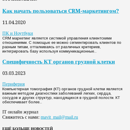
Как начать пользоваться CRM-маркетингом?
11.04.2020
ПК и Ноутбуки
CRM маркетинг является системой управления клиентскими
отношениями. С помощью ее можно сегментировать клиентов по
разным типам, отталкиваясь от различных критериев,
интегрировать базу используя коммуникационные...
Специфичность КТ органов грудной клетки
03.03.2023
Периферия
Компьютерная томография (КТ) органов грудной клетки является
важным методом диагностики заболеваний легких, сердца,
сосудов и других структур, находящихся в грудной полости. КТ
обеспечивает более...
IT онлайн журнал
Свяжитесь с нами:
mavit_mail@mail.ru
ЕЩЁ БОЛЬШЕ НОВОСТЕЙ