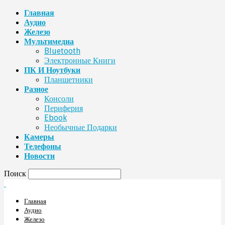
Главная
Аудио
Железо
Мультимедиа
Bluetooth
Электронные Книги
ПК И Ноутбуки
Планшетники
Разное
Консоли
Периферия
Ebook
Необычные Подарки
Камеры
Телефоны
Новости
Поиск
Главная
Аудио
Железо