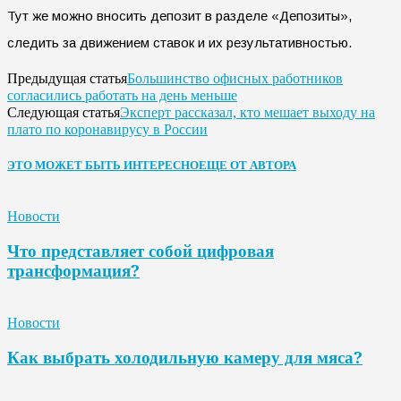
Тут же можно вносить депозит в разделе «Депозиты»,
следить за движением ставок и их результативностью.
Большинство офисных работников
Предыдущая статья
согласились работать на день меньше
Эксперт рассказал, кто мешает выходу на
Следующая статья
плато по коронавирусу в России
ЭТО МОЖЕТ БЫТЬ ИНТЕРЕСНО
ЕЩЕ ОТ АВТОРА
Новости
Что представляет собой цифровая
трансформация?
Новости
Как выбрать холодильную камеру для мяса?