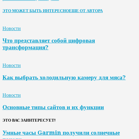
ЭТО МОЖЕТ БЫТЬ ИНТЕРЕСНО
ЕЩЕ ОТ АВТОРА
Новости
Что представляет собой цифровая
трансформация?
Новости
Как выбрать холодильную камеру для мяса?
Новости
Основные типы сайтов и их функции
ЭТО ВАС ЗАИНТЕРЕСУЕТ!
Умные часы Garmin получили солнечные