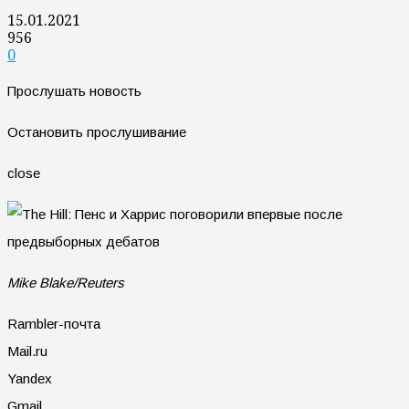
15.01.2021
956
0
Прослушать новость
Остановить прослушивание
close
Mike Blake/Reuters
Rambler-почта
Mail.ru
Yandex
Gmail