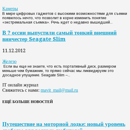
Камеры
В мире цифровых гаджетов с высокими возможностями для съемки
появилось нечто, что позволит в корне изменить понятие
«экстремальная съемка». Речь идет о недавно вышедшей...
В ? оссии выпустили самый тонкий внешний
винчестер Seagate Slim
11.12.2012
Железо
Если вы еще не знаете, что есть портативный диск, размером
меньше чем бумажник, то прямо сейчас мы ликвидируем это
досадное упущение. Seagate Slim –...
IT онлайн журнал
Свяжитесь с нами:
mavit_mail@mail.ru
ЕЩЁ БОЛЬШЕ НОВОСТЕЙ
Путешествие на моторной лодке: новый уровень