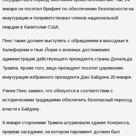
января он посетил брифинг по обеспечению безопасности на
инаугурации и поприветствовал членов национальной
гвардии в Капитолии США.
Пенс также должен выступить с обращением в выходные в
Калифорнии и Нью-Йорке о военных достижениях
администрации действующего президента страны Дональда
Трампа. Кроме того, вице-президент посетит церемонию
инаугурации избранного президента Джо Байдена 20 января.
Ранее Пенс заявил, что обязуется в соответствии с
историческими традициями обеспечить безопасный переход
власти к Байдену.
6 января сторонники Трампа штурмовали здание Конгресса,
прервав заседание, на котором парламент должен был