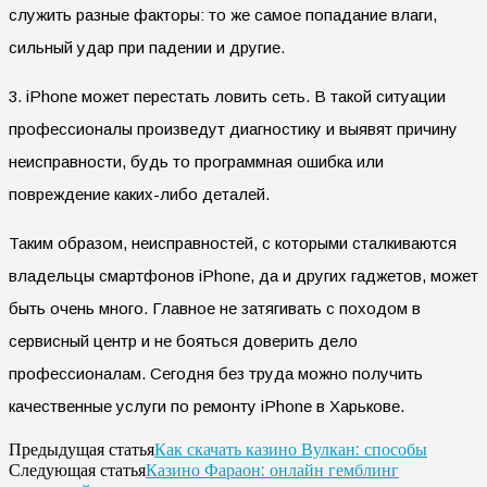
служить разные факторы: то же самое попадание влаги,
сильный удар при падении и другие.
3. iPhone может перестать ловить сеть. В такой ситуации
профессионалы произведут диагностику и выявят причину
неисправности, будь то программная ошибка или
повреждение каких-либо деталей.
Таким образом, неисправностей, с которыми сталкиваются
владельцы смартфонов iPhone, да и других гаджетов, может
быть очень много. Главное не затягивать с походом в
сервисный центр и не бояться доверить дело
профессионалам. Сегодня без труда можно получить
качественные услуги по ремонту iPhone в Харькове.
Как скачать казино Вулкан: способы
Предыдущая статья
Казино Фараон: онлайн гемблинг
Следующая статья