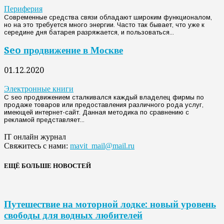
Периферия
Современные средства связи обладают широким функционалом,
но на это требуется много энергии. Часто так бывает, что уже к
середине дня батарея разряжается, и пользоваться...
Seo продвижение в Москве
01.12.2020
Электронные книги
C seo продвижением сталкивался каждый владелец фирмы по
продаже товаров или предоставления различного рода услуг,
имеющей интернет-сайт. Данная методика по сравнению с
рекламой представляет...
IT онлайн журнал
Свяжитесь с нами:
mavit_mail@mail.ru
ЕЩЁ БОЛЬШЕ НОВОСТЕЙ
Путешествие на моторной лодке: новый уровень
свободы для водных любителей