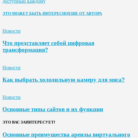
доступный каждому
ЭТО МОЖЕТ БЫТЬ ИНТЕРЕСНО
ЕЩЕ ОТ АВТОРА
Новости
Что представляет собой цифровая
трансформация?
Новости
Как выбрать холодильную камеру для мяса?
Новости
Основные типы сайтов и их функции
ЭТО ВАС ЗАИНТЕРЕСУЕТ!
Основные преимущества аренды виртуального