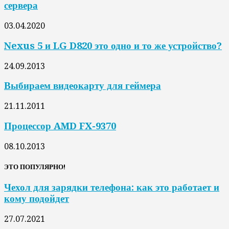
сервера
03.04.2020
Nexus 5 и LG D820 это одно и то же устройство?
24.09.2013
Выбираем видеокарту для геймера
21.11.2011
Процессор AMD FX-9370
08.10.2013
ЭТО ПОПУЛЯРНО!
Чехол для зарядки телефона: как это работает и
кому подойдет
27.07.2021