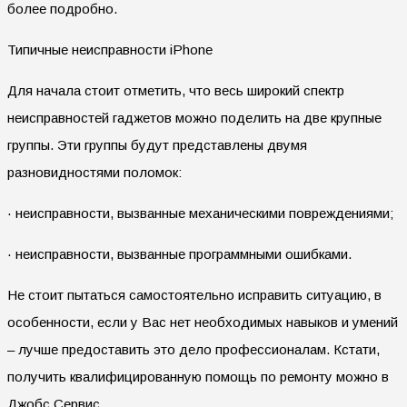
более подробно.
Типичные неисправности iPhone
Для начала стоит отметить, что весь широкий спектр
неисправностей гаджетов можно поделить на две крупные
группы. Эти группы будут представлены двумя
разновидностями поломок:
· неисправности, вызванные механическими повреждениями;
· неисправности, вызванные программными ошибками.
Не стоит пытаться самостоятельно исправить ситуацию, в
особенности, если у Вас нет необходимых навыков и умений
– лучше предоставить это дело профессионалам. Кстати,
получить квалифицированную помощь по ремонту можно в
Джобс Сервис.