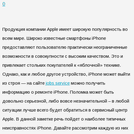
0
Продукция компании Apple имеет широкую популярность во
всем мире. Широко известные смартфоны iPhone
предоставляют пользователю практически неограниченные
возможности в совокупности с высоким качеством. Это и
привлекает стольких покупателей к «яблочной» технике.
Однако, как и любое другое устройство, iPhone может выйти
из строя — на сайте
jobs service
можно получить
информацию о ремонте iPhone. Поломка может быть
довольно серьезной, либо вовсе незначительной – в любой
ситуации лучше всего будет обратиться в сервисный центр
Apple. В данной заметке речь пойдет о наиболее типичных
неисправностях iPhone. Давайте рассмотрим каждую из них