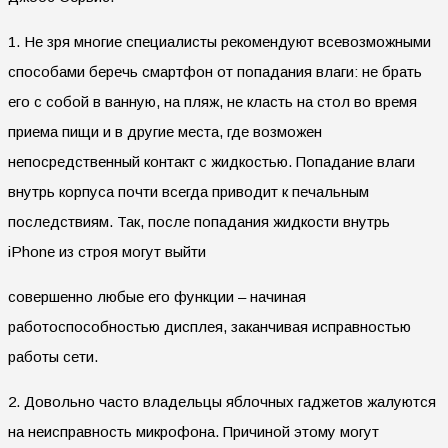
1. Не зря многие специалисты рекомендуют всевозможными
способами беречь смартфон от попадания влаги: не брать
его с собой в ванную, на пляж, не класть на стол во время
приема пищи и в другие места, где возможен
непосредственный контакт с жидкостью. Попадание влаги
внутрь корпуса почти всегда приводит к печальным
последствиям. Так, после попадания жидкости внутрь
iPhone из строя могут выйти
совершенно любые его функции – начиная
работоспособностью дисплея, заканчивая исправностью
работы сети.
2. Довольно часто владельцы яблочных гаджетов жалуются
на неисправность микрофона. Причиной этому могут