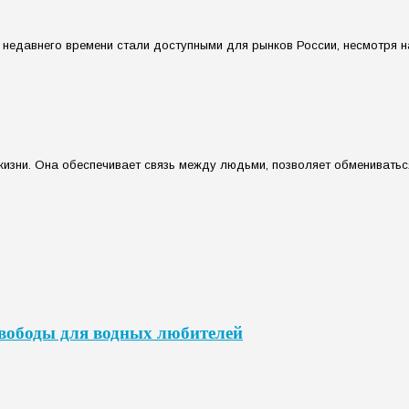
едавнего времени стали доступными для рынков России, несмотря на 
изни. Она обеспечивает связь между людьми, позволяет обмениватьс
свободы для водных любителей