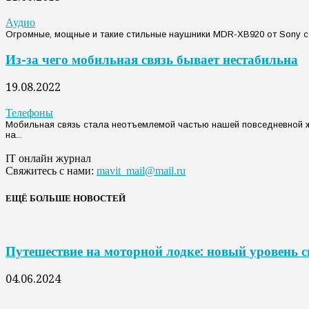
Аудио
Огромные, мощные и такие стильные наушники MDR-XB920 от Sony с н
Из-за чего мобильная связь бывает нестабильна
19.08.2022
Телефоны
Мобильная связь стала неотъемлемой частью нашей повседневной ж
на...
IT онлайн журнал
Свяжитесь с нами:
mavit_mail@mail.ru
ЕЩЁ БОЛЬШЕ НОВОСТЕЙ
Путешествие на моторной лодке: новый уровень 
04.06.2024