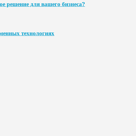
ое решение для вашего бизнеса?
еменных технологиях