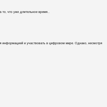
то, что уже длительное время...
я информацией и участвовать в цифровом мире. Однако, несмотря