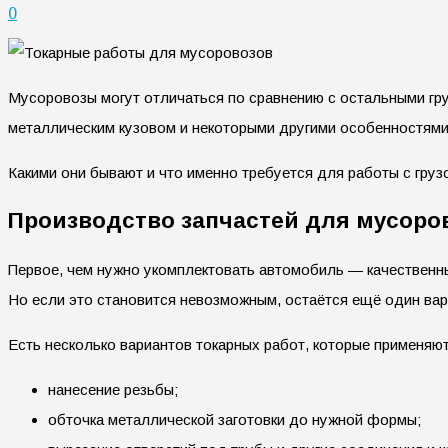
0
Мусоровозы могут отличаться по сравнению с остальными гр
металлическим кузовом и некоторыми другими особенностями.
Какими они бывают и что именно требуется для работы с гру
Производство запчастей для мусоро
Первое, чем нужно укомплектовать автомобиль — качественны
Но если это становится невозможным, остаётся ещё один вар
Есть несколько вариантов токарных работ, которые применяю
нанесение резьбы;
обточка металлической заготовки до нужной формы;