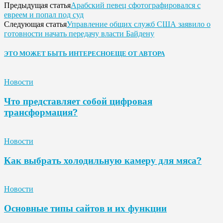
Арабский певец сфотографировался с
Предыдущая статья
евреем и попал под суд
Управление общих служб США заявило о
Следующая статья
готовности начать передачу власти Байдену
ЭТО МОЖЕТ БЫТЬ ИНТЕРЕСНО
ЕЩЕ ОТ АВТОРА
Новости
Что представляет собой цифровая
трансформация?
Новости
Как выбрать холодильную камеру для мяса?
Новости
Основные типы сайтов и их функции