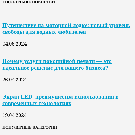
ЕЩЁ БОЛЬШЕ НОВОСТЕЙ
Путешествие на моторной лодке: новый уровень
свободы для водных любителей
04.06.2024
Почему услуги покопийной печати — это
идеальное решение для вашего бизнеса?
26.04.2024
Экран LED: преимущества использования в
современных технологиях
19.04.2024
ПОПУЛЯРНЫЕ КАТЕГОРИИ