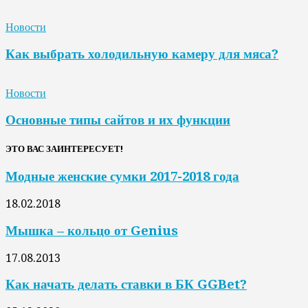
Новости
Как выбрать холодильную камеру для мяса?
Новости
Основные типы сайтов и их функции
ЭТО ВАС ЗАИНТЕРЕСУЕТ!
Модные женские сумки 2017-2018 года
18.02.2018
Мышка – кольцо от Genius
17.08.2013
Как начать делать ставки в БК GGBet?