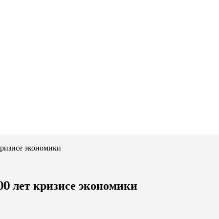
кризисе экономики
00 лет кризисе экономики