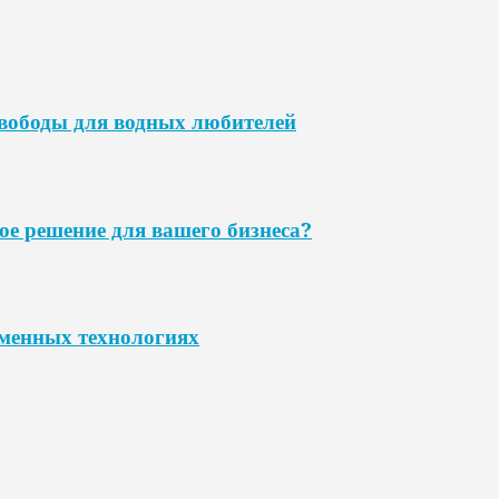
свободы для водных любителей
ое решение для вашего бизнеса?
еменных технологиях