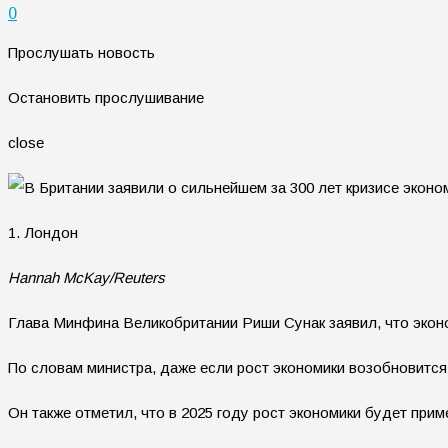
0
Прослушать новость
Остановить прослушивание
close
1. Лондон
Hannah McKay/Reuters
Глава Минфина Великобритании Риши Сунак заявил, что эконо
По словам министра, даже если рост экономики возобновится,
Он также отметил, что в 2025 году рост экономики будет при