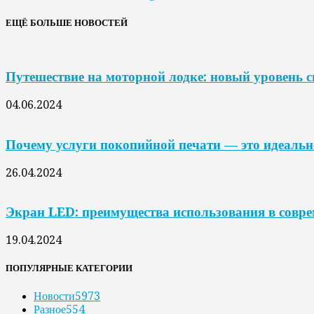
ЕЩЁ БОЛЬШЕ НОВОСТЕЙ
Путешествие на моторной лодке: новый уровень 
04.06.2024
Почему услуги покопийной печати — это идеальн
26.04.2024
Экран LED: преимущества использования в совр
19.04.2024
ПОПУЛЯРНЫЕ КАТЕГОРИИ
Новости
5973
Разное
554