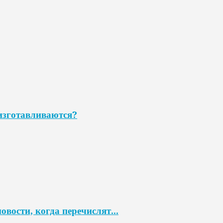
 изготавливаются?
овости, когда перечислят...