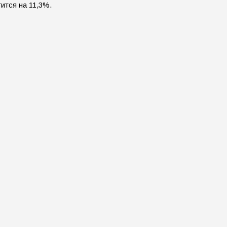
ится на 11,3%.