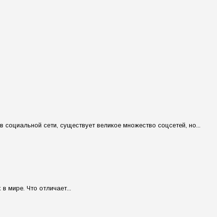
социальной сети, существует великое множество соцсетей, но...
в мире. Что отличает...