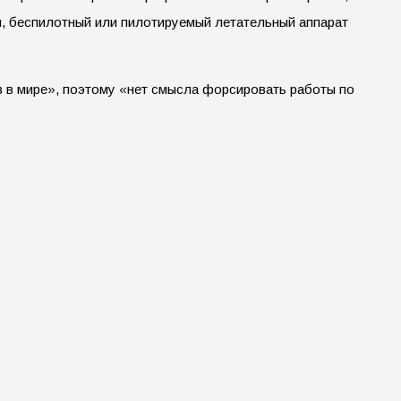
и, беспилотный или пилотируемый летательный аппарат
в в мире», поэтому «нет смысла форсировать работы по