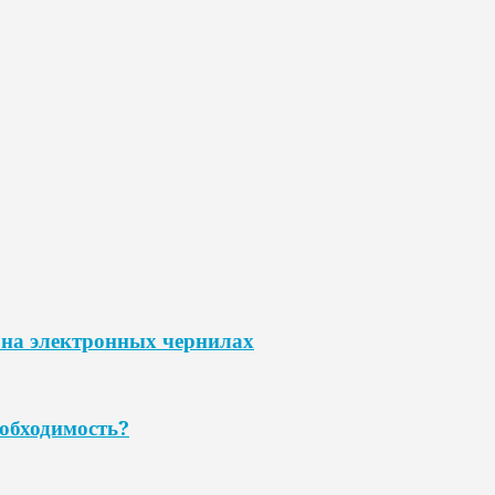
на электронных чернилах
обходимость?