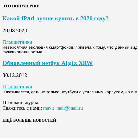
ЭТО ПОПУЛЯРНО!
Какой iPad лучше купить в 2020 году?
20.08.2020
Планшетники
Невероятная эволюция смартфонов, привела к тому, что данный вид
функциональностью...
Обновленный нетбук Algiz XRW
30.12.2012
Планшетники
Оказывается, есть не только ноутбуки с усиленным корпусом, но и ме
IT онлайн журнал
Свяжитесь с нами:
mavit_mail@mail.ru
ЕЩЁ БОЛЬШЕ НОВОСТЕЙ