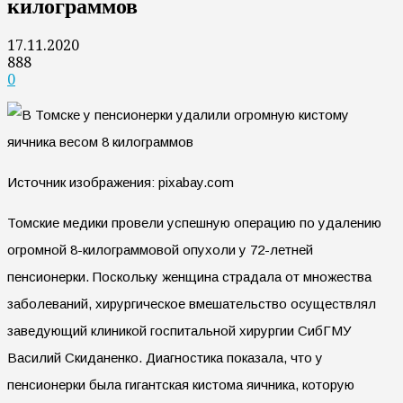
килограммов
17.11.2020
888
0
Источник изображения: pixabay.com
Томские медики провели успешную операцию по удалению
огромной 8-килограммовой опухоли у 72-летней
пенсионерки. Поскольку женщина страдала от множества
заболеваний, хирургическое вмешательство осуществлял
заведующий клиникой госпитальной хирургии СибГМУ
Василий Скиданенко. Диагностика показала, что у
пенсионерки была гигантская кистома яичника, которую