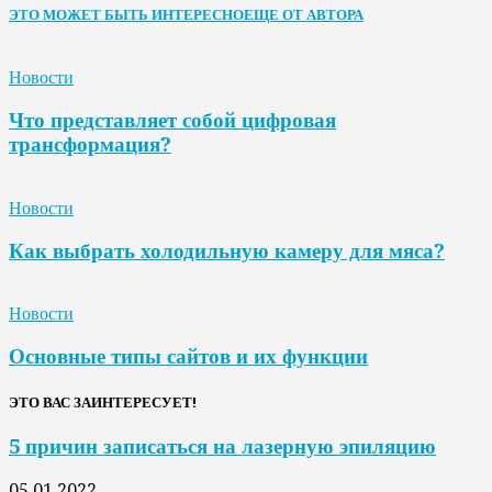
ЭТО МОЖЕТ БЫТЬ ИНТЕРЕСНО
ЕЩЕ ОТ АВТОРА
Новости
Что представляет собой цифровая
трансформация?
Новости
Как выбрать холодильную камеру для мяса?
Новости
Основные типы сайтов и их функции
ЭТО ВАС ЗАИНТЕРЕСУЕТ!
5 причин записаться на лазерную эпиляцию
05.01.2022