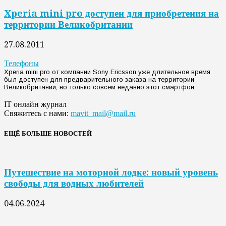
Xperia mini pro доступен для приобретения на
территории Великобритании
27.08.2011
Телефоны
Xperia mini pro от компании Sony Ericsson уже длительное время
был доступен для предварительного заказа на территории
Великобритании, но только совсем недавно этот смартфон...
IT онлайн журнал
Свяжитесь с нами:
mavit_mail@mail.ru
ЕЩЁ БОЛЬШЕ НОВОСТЕЙ
Путешествие на моторной лодке: новый уровень
свободы для водных любителей
04.06.2024