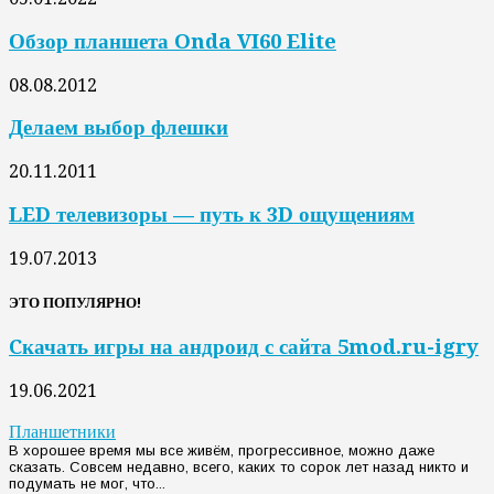
Обзор планшета Onda VI60 Elite
08.08.2012
Делаем выбор флешки
20.11.2011
LED телевизоры — путь к 3D ощущениям
19.07.2013
ЭТО ПОПУЛЯРНО!
Cкачать игры на андроид с сайта 5mod.ru-igry
19.06.2021
Планшетники
В хорошее время мы все живём, прогрессивное, можно даже
сказать. Совсем недавно, всего, каких то сорок лет назад никто и
подумать не мог, что...