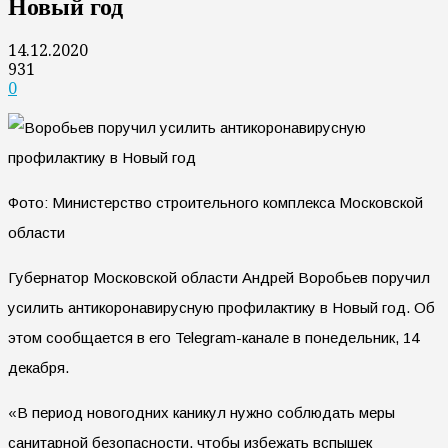
Новый год
14.12.2020
931
0
Фото: Министерство строительного комплекса Московской
области
Губернатор Московской области Андрей Воробьев поручил
усилить антикоронавирусную профилактику в Новый год. Об
этом сообщается в его Telegram-канале в понедельник, 14
декабря.
«В период новогодних каникул нужно соблюдать меры
санитарной безопасности, чтобы избежать вспышек