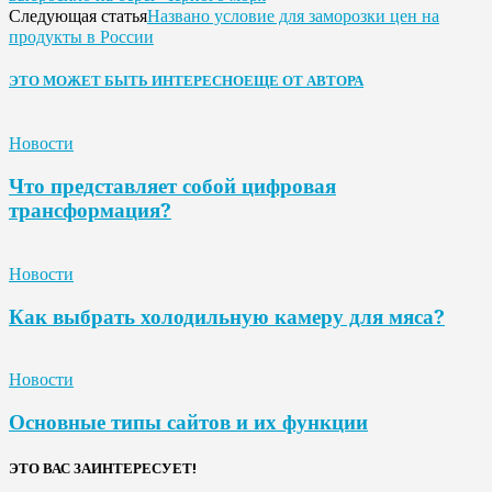
Названо условие для заморозки цен на
Следующая статья
продукты в России
ЭТО МОЖЕТ БЫТЬ ИНТЕРЕСНО
ЕЩЕ ОТ АВТОРА
Новости
Что представляет собой цифровая
трансформация?
Новости
Как выбрать холодильную камеру для мяса?
Новости
Основные типы сайтов и их функции
ЭТО ВАС ЗАИНТЕРЕСУЕТ!