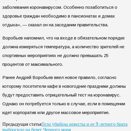
заболевания коронавирусом. Особенно позаботиться о
здоровье граждан необходимо в пансионатах и домах
отдыха», — сказал он на заседании правительства.
Воробьев напомнил, что на входе в обязательном порядке
должна измеряться температура, а количество зрителей не
спортивных мероприятиях не должно превышать 25
процентов от максимального.
Ранее Андрей Воробьев ввел новое правило, согласно
которому посетители кафе в новогодние праздники должны
будут предоставить отрицательный тест на коронавирус.
Однако он потребуется только в случае, если в помещении
идет корпоратив или другое массовое мероприятие.
Тело убийцы невесты и ее 9-летнего брата
Предыдущая статья
выбросило на берег Черного моря