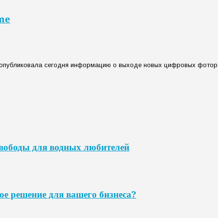
ame
 опубликовала сегодня информацию о выходе новых цифровых фотора
свободы для водных любителей
ое решение для вашего бизнеса?