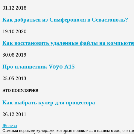
01.12.2018
Как добраться из Симферополя в Севастополь?
19.10.2020
Как восстановить удаленные файлы на компьюте
30.08.2019
Про планшетник Voyo A15
25.05.2013
ЭТО ПОПУЛЯРНО!
Как выбрать кулер для процессора
26.12.2011
Железо
Самыми первыми кулерами, которые появились в нашем мире, счит