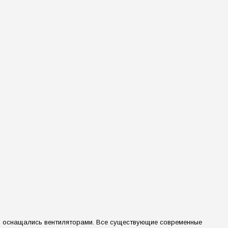
о оснащались вентиляторами. Все существующие современные