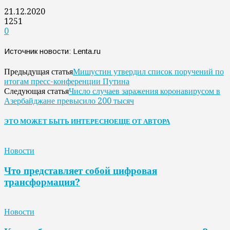
21.12.2020
1251
0
Источник новости: Lenta.ru
Мишустин утвердил список поручений по
Предыдущая статья
итогам пресс-конференции Путина
Число случаев заражения коронавирусом в
Следующая статья
Азербайджане превысило 200 тысяч
ЭТО МОЖЕТ БЫТЬ ИНТЕРЕСНО
ЕЩЕ ОТ АВТОРА
Новости
Что представляет собой цифровая
трансформация?
Новости