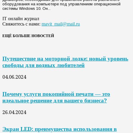
оборудования на компьютере под управлением операционной
системы Windows 10. Он...
IT онлайн журнал
Свяжитесь с нами:
mavit_mail@mail.ru
ЕЩЁ БОЛЬШЕ НОВОСТЕЙ
Путешествие на моторной лодке: новый уровень
свободы для водных любителей
04.06.2024
Почему услуги покопийной печати — это
идеальное решение для вашего бизнеса?
26.04.2024
Экран LED: преимущества использования в