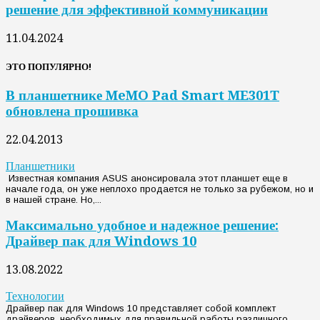
решение для эффективной коммуникации
11.04.2024
ЭТО ПОПУЛЯРНО!
В планшетнике MeMO Pad Smart ME301T
обновлена прошивка
22.04.2013
Планшетники
Известная компания ASUS анонсировала этот планшет еще в
начале года, он уже неплохо продается не только за рубежом, но и
в нашей стране. Но,...
Максимально удобное и надежное решение:
Драйвер пак для Windows 10
13.08.2022
Технологии
Драйвер пак для Windows 10 представляет собой комплект
драйверов, необходимых для правильной работы различного