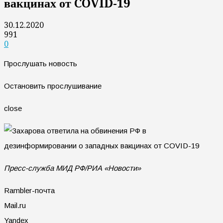
вакцинах от COVID-19
30.12.2020
991
0
Прослушать новость
Остановить прослушивание
close
Пресс-служба МИД РФ/РИА «Новости»
Rambler-почта
Mail.ru
Yandex