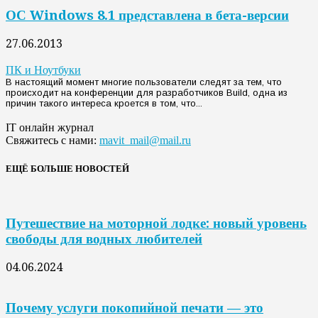
ОС Windows 8.1 представлена в бета-версии
27.06.2013
ПК и Ноутбуки
В настоящий момент многие пользователи следят за тем, что
происходит на конференции для разработчиков Build, одна из
причин такого интереса кроется в том, что...
IT онлайн журнал
Свяжитесь с нами:
mavit_mail@mail.ru
ЕЩЁ БОЛЬШЕ НОВОСТЕЙ
Путешествие на моторной лодке: новый уровень
свободы для водных любителей
04.06.2024
Почему услуги покопийной печати — это