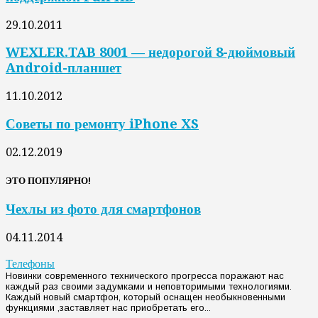
29.10.2011
WEXLER.TAB 8001 — недорогой 8-дюймовый
Android-планшет
11.10.2012
Советы по ремонту iPhone XS
02.12.2019
ЭТО ПОПУЛЯРНО!
Чехлы из фото для смартфонов
04.11.2014
Телефоны
Новинки современного технического прогресса поражают нас
каждый раз своими задумками и неповторимыми технологиями.
Каждый новый смартфон, который оснащен необыкновенными
функциями ,заставляет нас приобретать его...