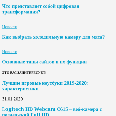
Что представляет собой цифровая
трансформация?
Новости
Как выбрать холодильную камеру для мяса?
Новости
Основные типы сайтов и их функции
ЭТО ВАС ЗАИНТЕРЕСУЕТ!
Лучшие игровые ноутбуки 2019-2020:
характеристики
31.01.2020
Logitech HD Webcam C615 – веб-камера с
поддержкой Full HD