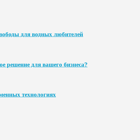
свободы для водных любителей
ое решение для вашего бизнеса?
еменных технологиях