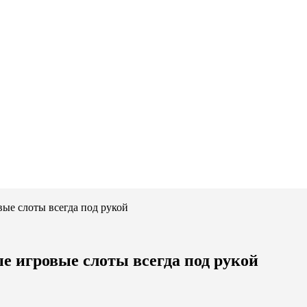
вые слоты всегда под рукой
е игровые слоты всегда под рукой