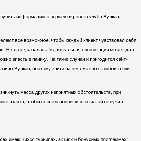
учить информацию о зеркале игрового клуба Вулкан,
делают все возможное, чтобы каждый клиент чувствовал себя
ов.
Но даже, казалось бы, идеальная организация может дать
ожно впасть в панику. На такие случаи и пригодится сайт-
 казино Вулкан, поэтому зайти на него можно с любой точки
озникнуть масса других неприятных обстоятельств, при
чнике азарта, чтобы воспользовавшись ссылкой получить
всех имеющихся турнирах, акциях и бонусных программах;