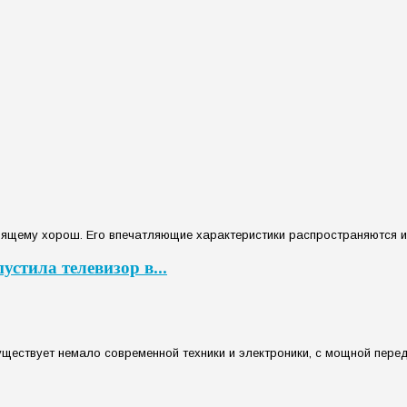
ящему хорош. Его впечатляющие характеристики распространяются и на
стила телевизор в...
уществует немало современной техники и электроники, с мощной перед