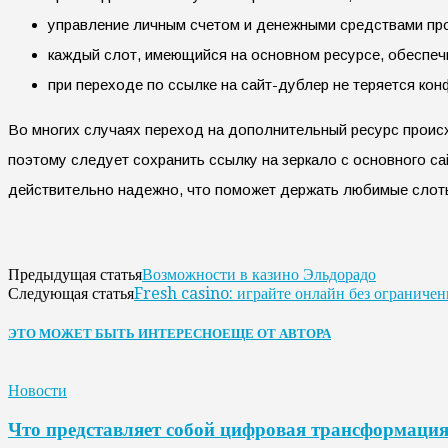
управление личным счетом и денежными средствами про
каждый слот, имеющийся на основном ресурсе, обеспечи
при переходе по ссылке на сайт-дублер не теряется ко
Во многих случаях переход на дополнительный ресурс происхо
поэтому следует сохранить ссылку на зеркало с основного сай
действительно надежно, что поможет держать любимые слоты
Возможности в казино Эльдорадо
Предыдущая статья
Fresh casino: играйте онлайн без ограниче
Следующая статья
ЭТО МОЖЕТ БЫТЬ ИНТЕРЕСНО
ЕЩЕ ОТ АВТОРА
Новости
Что представляет собой цифровая трансформаци