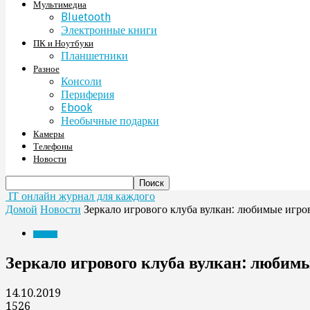
Мультимедиа
Bluetooth
Электронные книги
ПК и Ноутбуки
Планшетники
Разное
Консоли
Периферия
Ebook
Необычные подарки
Камеры
Телефоны
Новости
IT онлайн журнал для каждого
Домой
Новости
Зеркало игрового клуба вулкан: любимые игро
Новости
Зеркало игрового клуба вулкан: любимы
14.10.2019
1526