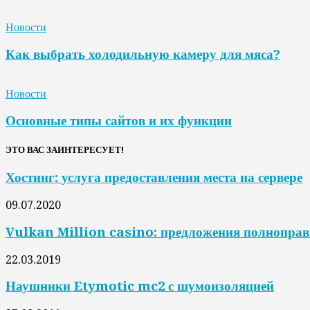
Новости
Как выбрать холодильную камеру для мяса?
Новости
Основные типы сайтов и их функции
ЭТО ВАС ЗАИНТЕРЕСУЕТ!
Хостинг: услуга предоставления места на сервере
09.07.2020
Vulkan Million casino: предложения полнопра
22.03.2019
Наушники Etymotic mc2 с шумоизоляцией