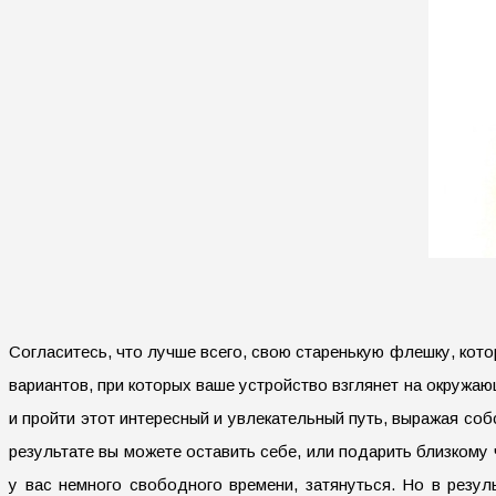
Согласитесь, что лучше всего, свою старенькую флешку, кото
вариантов, при которых ваше устройство взглянет на окруж
и пройти этот интересный и увлекательный путь, выражая со
результате вы можете оставить себе, или подарить близкому
у вас немного свободного времени, затянуться. Но в резул