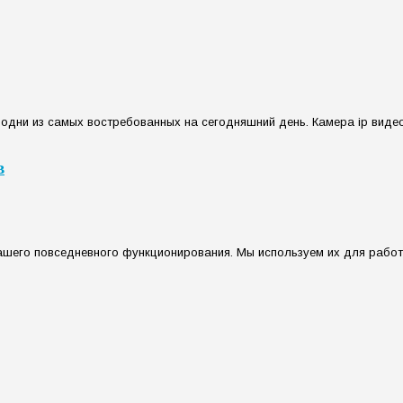
 одни из самых востребованных на сегодняшний день. Камера ip вид
в
шего повседневного функционирования. Мы используем их для работы