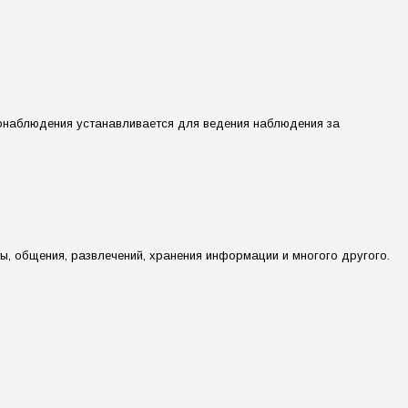
еонаблюдения устанавливается для ведения наблюдения за
, общения, развлечений, хранения информации и многого другого.