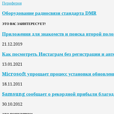
Периферия
Оборудование радиосвязи стандарта DMR
ЭТО ВАС ЗАИНТЕРЕСУЕТ!
Приложения для знакомств и поиска второй пол
21.12.2019
Как посмотреть Инстаграм без регистрации и ав
13.01.2021
Microsoft упрощает процесс установки обновле
18.11.2011
Samsung сообщает о рекордной прибыли благо
30.10.2012