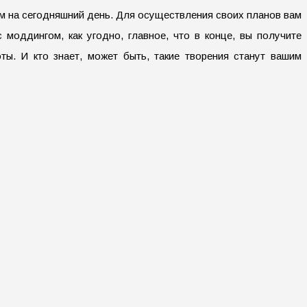
ым на сегодняшний день. Для осуществления своих планов вам
моддингом, как угодно, главное, что в конце, вы получите
ы. И кто знает, может быть, такие творения станут вашим