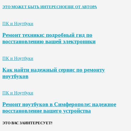
ЭТО МОЖЕТ БЫТЬ ИНТЕРЕСНО
ЕЩЕ ОТ АВТОРА
ПК и Ноутбуки
Ремонт техники: подробный гид по
восстановлению вашей электроники
ПК и Ноутбуки
Как найти надежный сервис по ремонту
ноутбуков
ПК и Ноутбуки
Ремонт ноутбуков в Симферополе: надежное
восстановление вашего устройства
ЭТО ВАС ЗАИНТЕРЕСУЕТ!