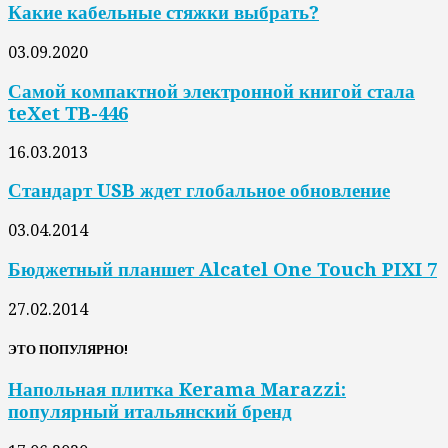
Какие кабельные стяжки выбрать?
03.09.2020
Самой компактной электронной книгой стала
teXet TB-446
16.03.2013
Стандарт USB ждет глобальное обновление
03.04.2014
Бюджетный планшет Alcatel One Touch PIXI 7
27.02.2014
ЭТО ПОПУЛЯРНО!
Напольная плитка Kerama Marazzi:
популярный итальянский бренд