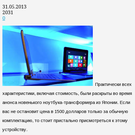
31.05.2013
2031
0
Практически всех
характеристики, включая стоимость, были раскрыты во время
анонса новенького ноутбука-трансформера из Японии. Если
вас не остановит цена в 1500 долларов только за обычную
комплектацию, то стоит пристально присмотреться к этому
устройству.