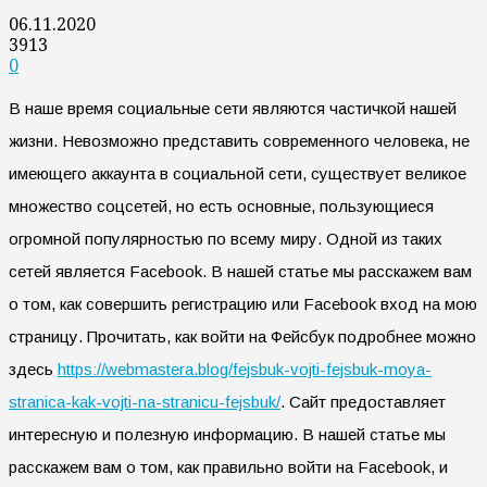
06.11.2020
3913
0
В наше время социальные сети являются частичкой нашей
жизни. Невозможно представить современного человека, не
имеющего аккаунта в социальной сети, существует великое
множество соцсетей, но есть основные, пользующиеся
огромной популярностью по всему миру. Одной из таких
сетей является Facebook.
В нашей статье мы расскажем вам
о том, как совершить регистрацию или Facebook вход на мою
страницу. Прочитать, как войти на Фейсбук подробнее можно
здесь
https://webmastera.blog/fejsbuk-vojti-fejsbuk-moya-
stranica-kak-vojti-na-stranicu-fejsbuk/
. Сайт предоставляет
интересную и полезную информацию. В нашей статье мы
расскажем вам о том, как правильно войти на Facebook, и