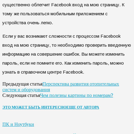
существенно облегчит Facebook вход на мою страницу. К
тому же пользоваться мобильным приложением с
устройства очень легко.
Если у вас возникают сложности с процессом Facebook
вход на мою страницу, то необходимо проверить введенную
информацию на совершение ошибок. Вы можете изменить
пароль, если не помните его. Как изменить пароль, можно
узнать в справочном центре Facebook.
Перспектива развития отопительных
Предыдущая статья
систем и оборудования
Чем полезны картины по номерам?
Следующая статья
ЭТО МОЖЕТ БЫТЬ ИНТЕРЕСНО
ЕЩЕ ОТ АВТОРА
ПК и Ноутбуки