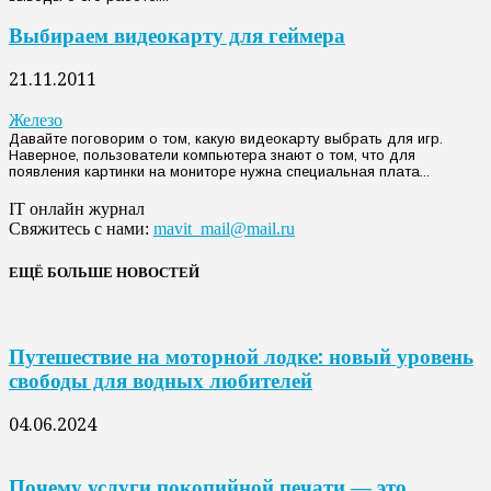
Выбираем видеокарту для геймера
21.11.2011
Железо
Давайте поговорим о том, какую видеокарту выбрать для игр.
Наверное, пользователи компьютера знают о том, что для
появления картинки на мониторе нужна специальная плата...
IT онлайн журнал
Свяжитесь с нами:
mavit_mail@mail.ru
ЕЩЁ БОЛЬШЕ НОВОСТЕЙ
Путешествие на моторной лодке: новый уровень
свободы для водных любителей
04.06.2024
Почему услуги покопийной печати — это