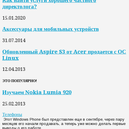
Как найти услуги хорошего частного
директолога?
15.01.2020
Аксессуары для мобильных устройств
31.07.2014
Обновленный Aspire S3 от Acer продается с ОС
Linux
12.04.2013
ЭТО ПОПУЛЯРНО!
Изучаем Nokia Lumia 920
25.02.2013
Телефоны
Этот Windows Phone был представлен еще в сентябре, через пару
месяцев его начали продавать, а теперь уже можно делать первые
выводы о его работе....