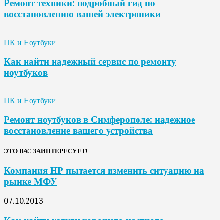
Ремонт техники: подробный гид по
восстановлению вашей электроники
ПК и Ноутбуки
Как найти надежный сервис по ремонту
ноутбуков
ПК и Ноутбуки
Ремонт ноутбуков в Симферополе: надежное
восстановление вашего устройства
ЭТО ВАС ЗАИНТЕРЕСУЕТ!
Компания HP пытается изменить ситуацию на
рынке МФУ
07.10.2013