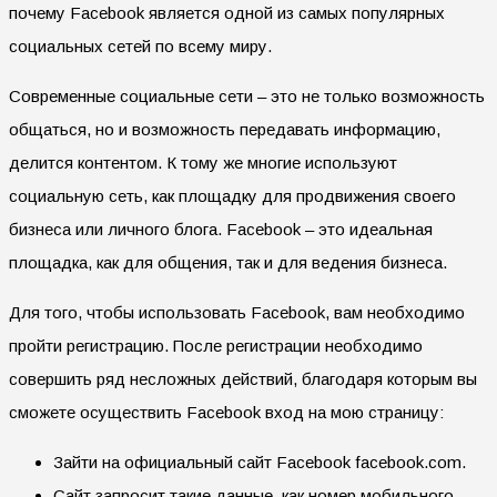
почему Facebook является одной из самых популярных
социальных сетей по всему миру.
Современные социальные сети – это не только возможность
общаться, но и возможность передавать информацию,
делится контентом. К тому же многие используют
социальную сеть, как площадку для продвижения своего
бизнеса или личного блога. Facebook – это идеальная
площадка, как для общения, так и для ведения бизнеса.
Для того, чтобы использовать Facebook, вам необходимо
пройти регистрацию. После регистрации необходимо
совершить ряд несложных действий, благодаря которым вы
сможете осуществить Facebook вход на мою страницу:
Зайти на официальный сайт Facebook facebook.com.
Сайт запросит такие данные, как номер мобильного