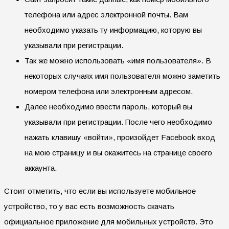
телефона или адрес электронной почты. Вам
необходимо указать ту информацию, которую вы
указывали при регистрации.
Так же можно использовать «имя пользователя». В
некоторых случаях имя пользователя можно заметить
номером телефона или электронным адресом.
Далее необходимо ввести пароль, который вы
указывали при регистрации. После чего необходимо
нажать клавишу «войти», произойдет Facebook вход
на мою страницу и вы окажитесь на странице своего
аккаунта.
Стоит отметить, что если вы используете мобильное
устройство, то у вас есть возможность скачать
официальное приложение для мобильных устройств. Это