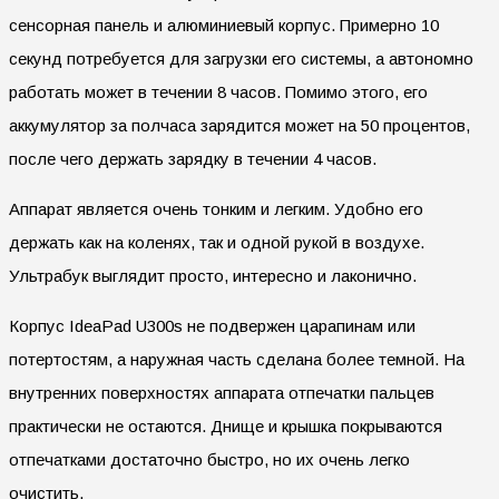
сенсорная панель и алюминиевый корпус. Примерно 10
секунд потребуется для загрузки его системы, а автономно
работать может в течении 8 часов. Помимо этого, его
аккумулятор за полчаса зарядится может на 50 процентов,
после чего держать зарядку в течении 4 часов.
Аппарат является очень тонким и легким. Удобно его
держать как на коленях, так и одной рукой в воздухе.
Ультрабук выглядит просто, интересно и лаконично.
Корпус IdeaPad U300s не подвержен царапинам или
потертостям, а наружная часть сделана более темной. На
внутренних поверхностях аппарата отпечатки пальцев
практически не остаются. Днище и крышка покрываются
отпечатками достаточно быстро, но их очень легко
очистить.