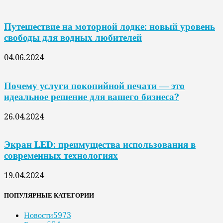
Путешествие на моторной лодке: новый уровень
свободы для водных любителей
04.06.2024
Почему услуги покопийной печати — это
идеальное решение для вашего бизнеса?
26.04.2024
Экран LED: преимущества использования в
современных технологиях
19.04.2024
ПОПУЛЯРНЫЕ КАТЕГОРИИ
Новости
5973