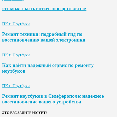
ЭТО МОЖЕТ БЫТЬ ИНТЕРЕСНО
ЕЩЕ ОТ АВТОРА
ПК и Ноутбуки
Ремонт техники: подробный гид по
восстановлению вашей электроники
ПК и Ноутбуки
Как найти надежный сервис по ремонту
ноутбуков
ПК и Ноутбуки
Ремонт ноутбуков в Симферополе: надежное
восстановление вашего устройства
ЭТО ВАС ЗАИНТЕРЕСУЕТ!