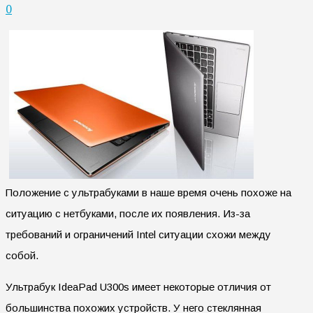
0
Положение с ультрабуками в наше время очень похоже на
ситуацию с нетбуками, после их появления. Из-за
требований и ограничений Intel ситуации схожи между
собой.
Ультрабук IdeaPad U300s имеет некоторые отличия от
большинства похожих устройств. У него стеклянная