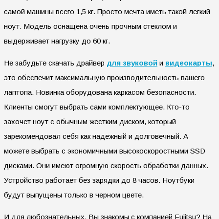
самой машины всего 1,5 кг. Просто мечта иметь такой легкий
ноут. Модель оснащена очень прочным стеклом и
выдерживает нагрузку до 60 кг.
Не забудьте скачать драйвер
для звуковой
и
видеокарты
,
это обеспечит максимальную производительность вашего
лаптопа. Новинка оборудована каркасом безопасности.
Клиенты смогут выбрать сами комплектующее. Кто-то
захочет ноут с обычным жестким диском, который
зарекомендовал себя как надежный и долговечный. А
можете выбрать с экономичными высокоскоростными SSD
дисками. Они имеют огромную скорость обработки данных.
Устройство работает без зарядки до 8 часов. Ноутбуки
будут выпущены только в черном цвете.
И для любознательных. Вы знакомы с компанией Fujitsu? На