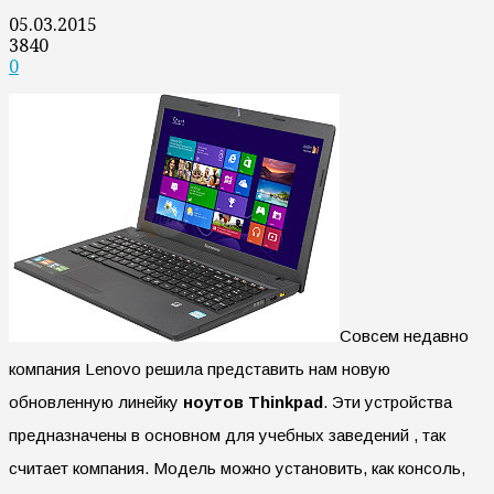
05.03.2015
3840
0
Совсем недавно
компания Lenovo решила представить нам новую
обновленную линейку
ноутов Thinkpad
. Эти устройства
предназначены в основном для учебных заведений , так
считает компания. Модель можно установить, как консоль,