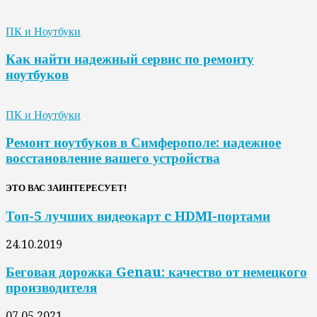
ПК и Ноутбуки
Как найти надежный сервис по ремонту
ноутбуков
ПК и Ноутбуки
Ремонт ноутбуков в Симферополе: надежное
восстановление вашего устройства
ЭТО ВАС ЗАИНТЕРЕСУЕТ!
Топ-5 лучших видеокарт c HDMI-портами
24.10.2019
Беговая дорожка Genau: качество от немецкого
производителя
07.05.2021