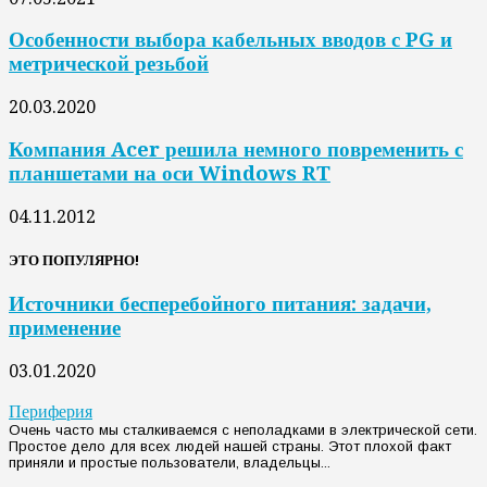
Особенности выбора кабельных вводов с PG и
метрической резьбой
20.03.2020
Компания Acer решила немного повременить с
планшетами на оси Windows RT
04.11.2012
ЭТО ПОПУЛЯРНО!
Источники бесперебойного питания: задачи,
применение
03.01.2020
Периферия
Очень часто мы сталкиваемся с неполадками в электрической сети.
Простое дело для всех людей нашей страны. Этот плохой факт
приняли и простые пользователи, владельцы...