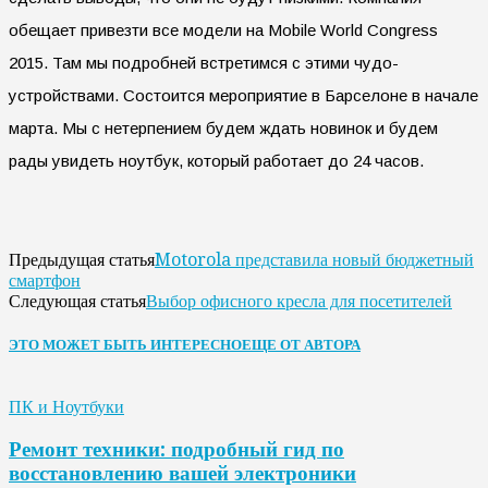
обещает привезти все модели на Mobile World Congress
2015. Там мы подробней встретимся с этими чудо-
устройствами. Состоится мероприятие в Барселоне в начале
марта. Мы с нетерпением будем ждать новинок и будем
рады увидеть ноутбук, который работает до 24 часов.
Motorola представила новый бюджетный
Предыдущая статья
смартфон
Выбор офисного кресла для посетителей
Следующая статья
ЭТО МОЖЕТ БЫТЬ ИНТЕРЕСНО
ЕЩЕ ОТ АВТОРА
ПК и Ноутбуки
Ремонт техники: подробный гид по
восстановлению вашей электроники