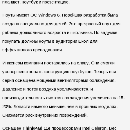
планшет, ноутбук и презентацию.
Ноуты имеют ОС Windows 8. Новейшая разработка была
создана специально для детей. Это прекрасный ноут для
ребенка дошкольного возраста и школьника. По задумке
покупать должны ноуты в аудитории школ для
эффективного преподавания
Инженеры компании постарались на славу. Они смогли
усовершенствовать конструкцию ноутбуков. Теперь вся
серия оснащена мощными вентиляторами охлаждения.
Давление и поток воздуха увеличиваются, и
производительность системы охлаждения увеличена на 15-
20%. Лопасти намного меньше, чем в прошлых моделях.
Снижается риск внутренних повреждений.
Оснащен
ThinkPad 11e
процессорами Intel Celeron. Вес