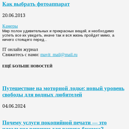
Как выбрать фотоаппарат
20.06.2013
Камеры
Мир полон удивительных и прекрасных вещей, и необходимо
успеть все их увидеть, иначе так и вся жизнь пройдет мимо, а
ничего стоящего перед...
IT онлайн журнал
Свяжитесь с нами:
mavit_mail@mail.ru
ЕЩЁ БОЛЬШЕ НОВОСТЕЙ
Путешествие на моторной лодке: новый уровень
свободы для водных любителей
04.06.2024
Почему услуги покопийной печати — это
идеальное решение для вашего бизнеса?