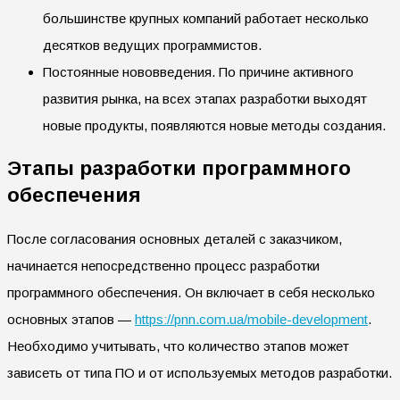
большинстве крупных компаний работает несколько
десятков ведущих программистов.
Постоянные нововведения. По причине активного
развития рынка, на всех этапах разработки выходят
новые продукты, появляются новые методы создания.
Этапы разработки программного
обеспечения
После согласования основных деталей с заказчиком,
начинается непосредственно процесс разработки
программного обеспечения. Он включает в себя несколько
основных этапов —
https://pnn.com.ua/mobile-development
.
Необходимо учитывать, что количество этапов может
зависеть от типа ПО и от используемых методов разработки.