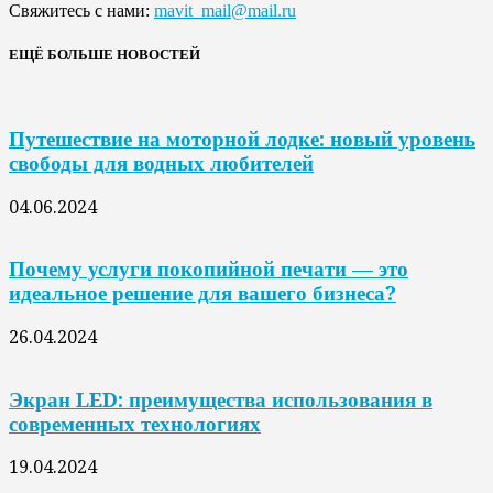
Свяжитесь с нами:
mavit_mail@mail.ru
ЕЩЁ БОЛЬШЕ НОВОСТЕЙ
Путешествие на моторной лодке: новый уровень
свободы для водных любителей
04.06.2024
Почему услуги покопийной печати — это
идеальное решение для вашего бизнеса?
26.04.2024
Экран LED: преимущества использования в
современных технологиях
19.04.2024