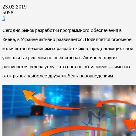
23.02.2019
5098
0
Сегодня рынок разработки программного обеспечения в
Киеве, в Украине активно развивается. Появляется огромное
количество независимых разработчиков, предлагающих свои
уникальные решения во всех сферах. Активнее других
развивается сфера услуг, что вполне объяснимо — именно
этот рынок наиболее дружелюбен к нововведениям.