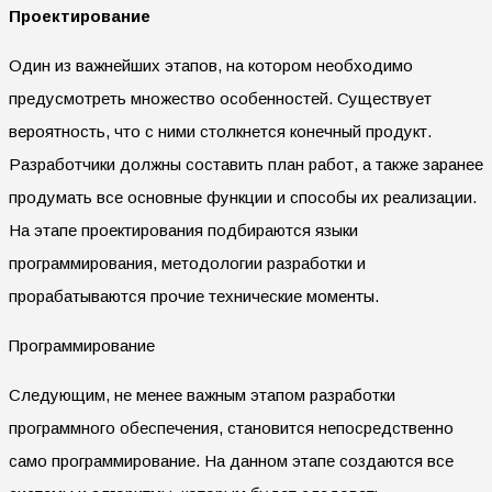
Проектирование
Один из важнейших этапов, на котором необходимо
предусмотреть множество особенностей. Существует
вероятность, что с ними столкнется конечный продукт.
Разработчики должны составить план работ, а также заранее
продумать все основные функции и способы их реализации.
На этапе проектирования подбираются языки
программирования, методологии разработки и
прорабатываются прочие технические моменты.
Программирование
Следующим, не менее важным этапом разработки
программного обеспечения, становится непосредственно
само программирование. На данном этапе создаются все