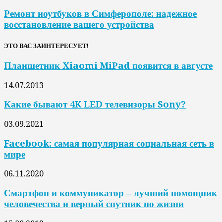
Ремонт ноутбуков в Симферополе: надежное
восстановление вашего устройства
ЭТО ВАС ЗАИНТЕРЕСУЕТ!
Планшетник Xiaomi MiPad появится в августе
14.07.2013
Какие бывают 4K LED телевизоры Sony?
03.09.2021
Facebook: самая популярная социальная сеть в
мире
06.11.2020
Смартфон и коммуникатор – лучший помощник
человечества и верный спутник по жизни