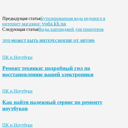
Бутилированная вода недорого в
Предыдущая статья
интернет-магазине: voda.kh.ua
Виды картриджей для принтеров
Следующая статья
ЭТО МОЖЕТ БЫТЬ ИНТЕРЕСНО
ЕЩЕ ОТ АВТОРА
ПК и Ноутбуки
Ремонт техники: подробный гид по
восстановлению вашей электроники
ПК и Ноутбуки
Как найти надежный сервис по ремонту
ноутбуков
ПК и Ноутбуки