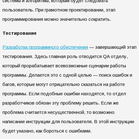
системы и алгоритмы, которым будет следовать
пользователь. При грамотном проектировании, этап
программирования можно значительно сократить.
Тестирование
Разработка программного обеспечения
— завершающий этап
тестирования. Здесь главная роль отводится QA отделу,
который прорабатывает всевозможные сценарии работы
программы. Делается это с одной целью — поиск ошибок и
багов, которые могут отрицательно сказаться на работе
программы. Если подобные ошибки находятся, то отдел
разработчиков обязан эту проблему решить. Если же
проблема считается несущественной, то возможно
написание инструкции для пользователя. В этой инструкции
будет указано, как бороться с ошибками.