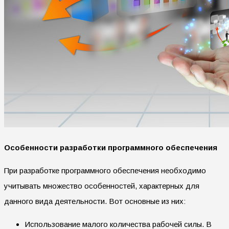
Особенности разработки программного обеспечения
При разработке программного обеспечения необходимо
учитывать множество особенностей, характерных для
данного вида деятельности. Вот основные из них:
Использование малого количества рабочей силы. В