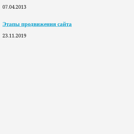
07.04.2013
Этапы продвижения сайта
23.11.2019