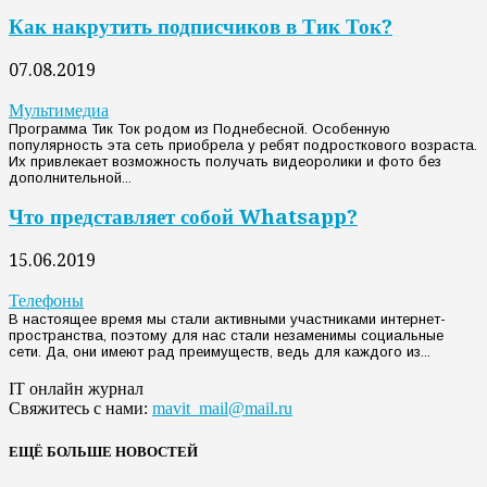
Как накрутить подписчиков в Тик Ток?
07.08.2019
Мультимедиа
Программа Тик Ток родом из Поднебесной. Особенную
популярность эта сеть приобрела у ребят подросткового возраста.
Их привлекает возможность получать видеоролики и фото без
дополнительной...
Что представляет собой Whatsapp?
15.06.2019
Телефоны
В настоящее время мы стали активными участниками интернет-
пространства, поэтому для нас стали незаменимы социальные
сети. Да, они имеют рад преимуществ, ведь для каждого из...
IT онлайн журнал
Свяжитесь с нами:
mavit_mail@mail.ru
ЕЩЁ БОЛЬШЕ НОВОСТЕЙ