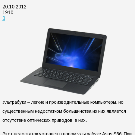
20.10.2012
1910
0
Ультрабуки – легкие и производительные компьютеры, но
существенным недостатком большинства из них является
отсутствие оптических приводов в них.
Этот недостаток устранен в новом ультрабуке Asus S56. При