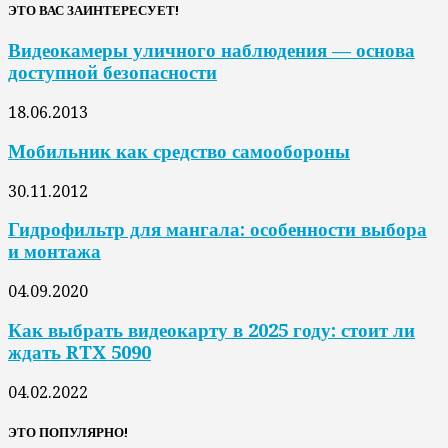
ЭТО ВАС ЗАИНТЕРЕСУЕТ!
Видеокамеры уличного наблюдения — основа
доступной безопасности
18.06.2013
Мобильник как средство самообороны
30.11.2012
Гидрофильтр для мангала: особенности выбора
и монтажа
04.09.2020
Как выбрать видеокарту в 2025 году: стоит ли
ждать RTX 5090
04.02.2022
ЭТО ПОПУЛЯРНО!