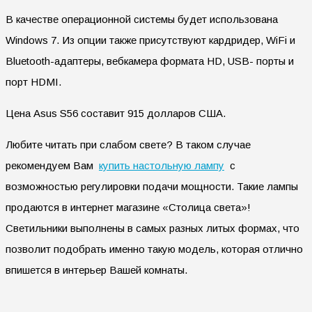
В качестве операционной системы будет использована
Windows 7. Из опции также присутствуют кардридер, WiFi и
Bluetooth-адаптеры, вебкамера формата HD, USB- порты и
порт HDMI.
Цена Asus S56 составит 915 долларов США.
Любите читать при слабом свете? В таком случае
рекомендуем Вам
купить настольную лампу
с
возможностью регулировки подачи мощности. Такие лампы
продаются в интернет магазине «Столица света»!
Светильники выполнены в самых разных литых формах, что
позволит подобрать именно такую модель, которая отлично
впишется в интерьер Вашей комнаты.