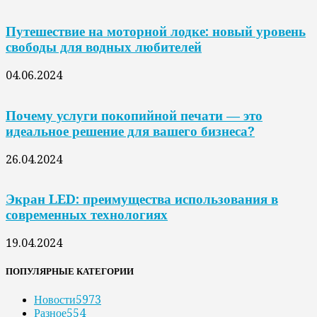
Путешествие на моторной лодке: новый уровень
свободы для водных любителей
04.06.2024
Почему услуги покопийной печати — это
идеальное решение для вашего бизнеса?
26.04.2024
Экран LED: преимущества использования в
современных технологиях
19.04.2024
ПОПУЛЯРНЫЕ КАТЕГОРИИ
Новости
5973
Разное
554