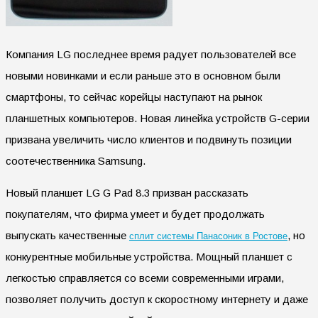
Компания LG последнее время радует пользователей все
новыми новинками и если раньше это в основном были
смартфоны, то сейчас корейцы наступают на рынок
планшетных компьютеров. Новая линейка устройств G-серии
призвана увеличить число клиентов и подвинуть позиции
соотечественника Samsung.
Новый планшет LG G Pad 8.3 призван рассказать
покупателям, что фирма умеет и будет продолжать
выпускать качественные
, но
сплит системы Панасоник в Ростове
конкурентные мобильные устройства. Мощный планшет с
легкостью справляется со всеми современными играми,
позволяет получить доступ к скоростному интернету и даже