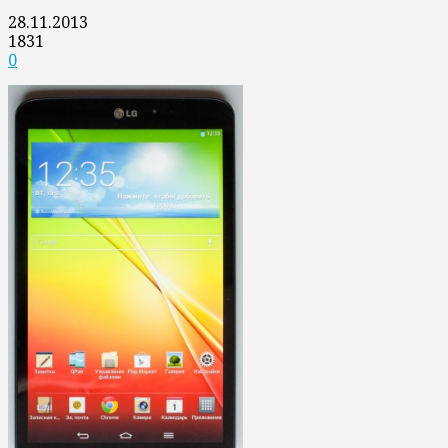
28.11.2013
1831
0