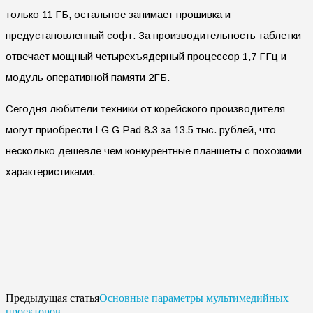
только 11 ГБ, остальное занимает прошивка и
предустановленный софт. За производительность таблетки
отвечает мощный четырехъядерный процессор 1,7 ГГц и
модуль оперативной памяти 2ГБ.
Сегодня любители техники от корейского производителя
могут приобрести LG G Pad 8.3 за 13.5 тыс. рублей, что
несколько дешевле чем конкурентные планшеты с похожими
характеристиками.
Основные параметры мультимедийных
Предыдущая статья
проекторов