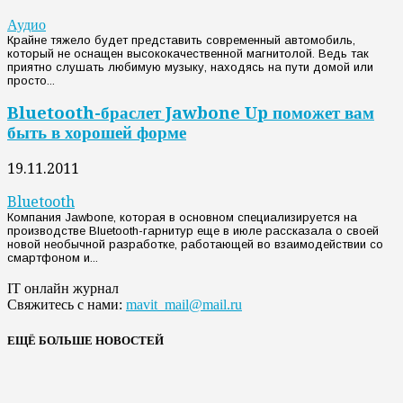
Аудио
Крайне тяжело будет представить современный автомобиль,
который не оснащен высококачественной магнитолой. Ведь так
приятно слушать любимую музыку, находясь на пути домой или
просто...
Bluetooth-браслет Jawbone Up поможет вам
быть в хорошей форме
19.11.2011
Bluetooth
Компания Jawbone, которая в основном специализируется на
производстве Bluetooth-гарнитур еще в июле рассказала о своей
новой необычной разработке, работающей во взаимодействии со
смартфоном и...
IT онлайн журнал
Свяжитесь с нами:
mavit_mail@mail.ru
ЕЩЁ БОЛЬШЕ НОВОСТЕЙ