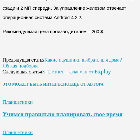
сзади и 2 МП спереди. За управление железом отвечает
операционная система Android 4.2.2.
Рекомендуемая цена производителем – 260 $.
Какие наушники выбрать для дома?
Предыдущая статья
Лёгкая подборка
X-tremer – флагман от Explay
Следующая статья
ЭТО МОЖЕТ БЫТЬ ИНТЕРЕСНО
ЕЩЕ ОТ АВТОРА
Планшетники
Учимся правильно планировать свое время
Планшетники