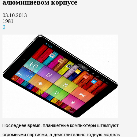
алюминиевом корпусе
03.10.2013
1981
0
Последнее время, планшетные компьютеры штампуют
огромными партиями, а действительно годную модель