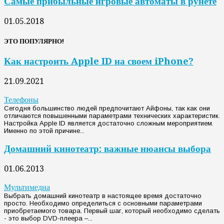
Самые прибыльные игровые автоматы в рунете
01.05.2018
ЭТО ПОПУЛЯРНО!
Как настроить Apple ID на своем iPhone?
21.09.2021
Телефоны
Сегодня большинство людей предпочитают Айфоны, так как они
отличаются повышенными параметрами технических характеристик.
Настройка Apple ID является достаточно сложным мероприятием.
Именно по этой причине...
Домашний кинотеатр: важные нюансы выбора
01.06.2013
Мультимедиа
Выбрать домашний кинотеатр в настоящее время достаточно
просто. Необходимо определиться с основными параметрами
приобретаемого товара. Первый шаг, который необходимо сделать
- это выбор DVD-плеера –...