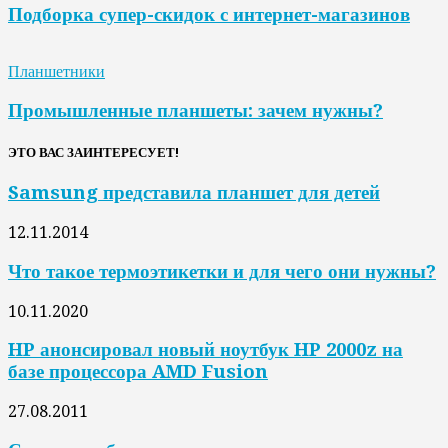
Подборка супер-скидок с интернет-магазинов
Планшетники
Промышленные планшеты: зачем нужны?
ЭТО ВАС ЗАИНТЕРЕСУЕТ!
Samsung представила планшет для детей
12.11.2014
Что такое термоэтикетки и для чего они нужны?
10.11.2020
HP анонсировал новый ноутбук HP 2000z на
базе процессора AMD Fusion
27.08.2011