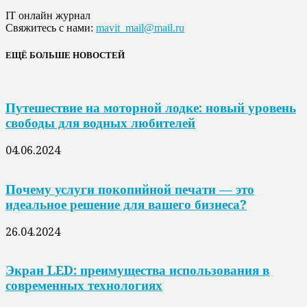
IT онлайн журнал
Свяжитесь с нами:
mavit_mail@mail.ru
ЕЩЁ БОЛЬШЕ НОВОСТЕЙ
Путешествие на моторной лодке: новый уровень
свободы для водных любителей
04.06.2024
Почему услуги покопийной печати — это
идеальное решение для вашего бизнеса?
26.04.2024
Экран LED: преимущества использования в
современных технологиях