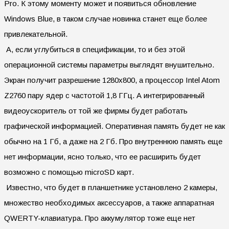
Pro. К этому моменту может и появиться обновление
Windows Blue, в таком случае новинка станет еще более
привлекательной.
А, если углубиться в спецификации, то и без этой
операционной системы параметры выглядят внушительно.
Экран получит разрешение 1280х800, а процессор Intel Atom
Z2760 пару ядер с частотой 1,8 ГГц. А интегрированный
видеоускоритель от той же фирмы будет работать
графической информацией. Оперативная память будет не как
обычно на 1 Гб, а даже на 2 Гб. Про внутреннюю память еще
нет информации, ясно только, что ее расширить будет
возможно с помощью microSD карт.
Известно, что будет в планшетнике установлено 2 камеры,
множество необходимых аксессуаров, а также аппаратная
QWERTY-клавиатура. Про аккумулятор тоже еще нет