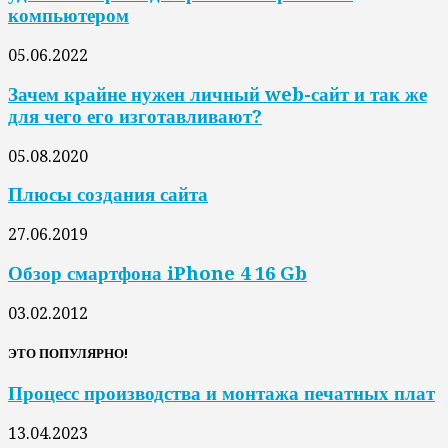
компьютером
05.06.2022
Зачем крайне нужен личный web-сайт и так же
для чего его изготавливают?
05.08.2020
Плюсы создания сайта
27.06.2019
Обзор смартфона iPhone 4 16 Gb
03.02.2012
ЭТО ПОПУЛЯРНО!
Процесс производства и монтажа печатных плат
13.04.2023