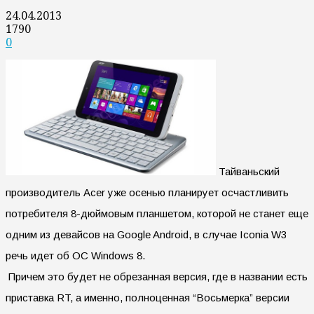
24.04.2013
1790
0
Тайваньский
производитель Acer уже осенью планирует осчастливить
потребителя 8-дюймовым планшетом, которой не станет еще
одним из девайсов на Google Android, в случае Iconia W3
речь идет об ОС Windows 8.
Причем это будет не обрезанная версия, где в названии есть
приставка RT, а именно, полноценная “Восьмерка” версии