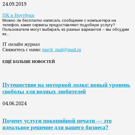
24.09.2019
ПК и Ноутбуки
Можно ли бесплатно написать сообщение с компьютера на
телефон, какие сервисы предоставляют подобную услугу?
Пользователи могут выбирать из разных вариантов – мы обсудим
их...
IT онлайн журнал
Свяжитесь с нами:
mavit_mail@mail.ru
ЕЩЁ БОЛЬШЕ НОВОСТЕЙ
Путешествие на моторной лодке: новый уровень
свободы для водных любителей
04.06.2024
Почему услуги покопийной печати — это
идеальное решение для вашего бизнеса?