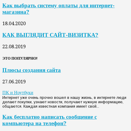
Как выбрать систему оплаты для интернет-
магазина?
18.04.2020
КАК ВЫГЛЯДИТ САЙТ-ВИЗИТКА?
22.08.2019
ЭТО ПОПУЛЯРНО!
Плюсы создания сайта
27.06.2019
ПК и Ноутбуки
Интернет уже очень прочно вошел в нашу жизнь, в интернете люди
делают покупки, узнают новости, получают нужную информацию,
общаются. Каждая известная компания имеет свой...
Как бесплатно написать сообщение с
компьютера на телефон?