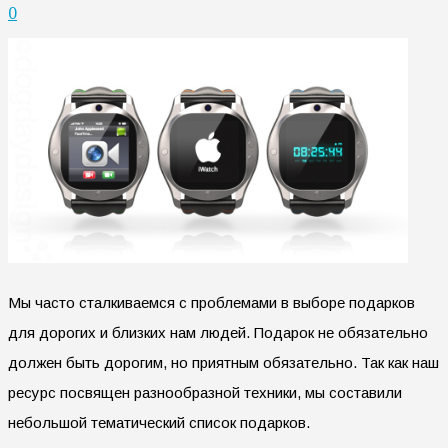
0
Мы часто сталкиваемся с проблемами в выборе подарков
для дорогих и близких нам людей. Подарок не обязательно
должен быть дорогим, но приятным обязательно. Так как наш
ресурс посвящен разнообразной техники, мы составили
небольшой тематический список подарков.