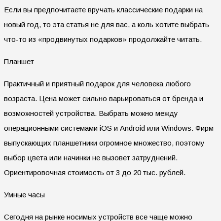
Если вы предпочитаете вручать классические подарки на
новый год, то эта статья не для вас, а коль хотите выбрать
что-то из «продвинутых подарков» продолжайте читать.
Планшет
Практичный и приятный подарок для человека любого
возраста. Цена может сильно варьироваться от бренда и
возможностей устройства. Выбрать можно между
операционными системами
iOS
и
Android
или
Windows
. Фирм
выпускающих планшетники огромное множество, поэтому
выбор цвета или начинки не вызовет затруднений.
Ориентировочная стоимость от 3 до 20 тыс. рублей.
Умные часы
Сегодня на рынке носимых устройств все чаще можно