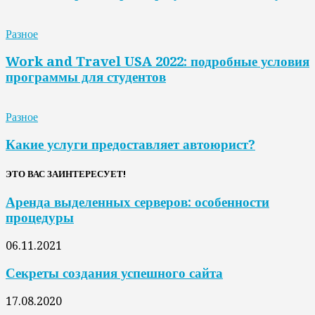
Разное
Work and Travel USA 2022: подробные условия
программы для студентов
Разное
Какие услуги предоставляет автоюрист?
ЭТО ВАС ЗАИНТЕРЕСУЕТ!
Аренда выделенных серверов: особенности
процедуры
06.11.2021
Секреты создания успешного сайта
17.08.2020