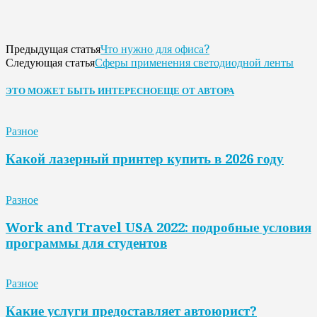
Что нужно для офиса?
Предыдущая статья
Сферы применения светодиодной ленты
Следующая статья
ЭТО МОЖЕТ БЫТЬ ИНТЕРЕСНО
ЕЩЕ ОТ АВТОРА
Разное
Какой лазерный принтер купить в 2026 году
Разное
Work and Travel USA 2022: подробные условия
программы для студентов
Разное
Какие услуги предоставляет автоюрист?