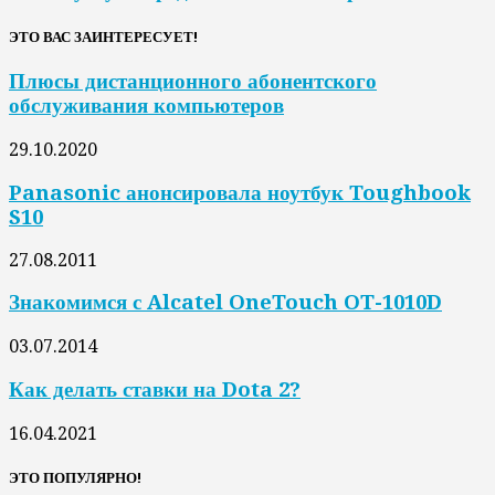
ЭТО ВАС ЗАИНТЕРЕСУЕТ!
Плюсы дистанционного абонентского
обслуживания компьютеров
29.10.2020
Panasonic анонсировала ноутбук Toughbook
S10
27.08.2011
Знакомимся с Alcatel OneTouch OT-1010D
03.07.2014
Как делать ставки на Dota 2?
16.04.2021
ЭТО ПОПУЛЯРНО!