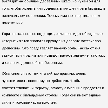
выглядит как обычный деревянный шкаф, но нужен он для
того, чтобы хранить или содержать кии для игры в бильярд в
вертикальном положении. Почему именно в вертикальном
положении?
Горизионтальное не подходит, если речь идет об изделиях,
которые изготавливаются вручную из дорогих материалов
древесины. Это представляет важную роль. Так как от кия
зависит вся игра, им приписывают важное значение, а потому
и хранение должно быть бережным.
Объясняется это тем, что кий, как правило, очень
чувствителен к внешнему воздействию. Чтобы
соответствовать интерьеру, зачастую киевница продается в
комплекте с бильярдным столом. Тогда они имеют единый
стиль и тоновые характеристики.