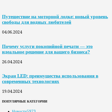
Путешествие на моторной лодке: новый уровень
свободы для водных любителей
04.06.2024
Почему услуги покопийной печати — это
идеальное решение для вашего бизнеса?
26.04.2024
Экран LED: преимущества использования в
современных технологиях
19.04.2024
ПОПУЛЯРНЫЕ КАТЕГОРИИ
Новости
5973