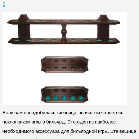
0
Если вам понадобилась киевница, значит вы являетесь
поклонником игры в бильярд. Это один из наиболее
необходимого аксессуара для бильярдной игры. Эта вещица