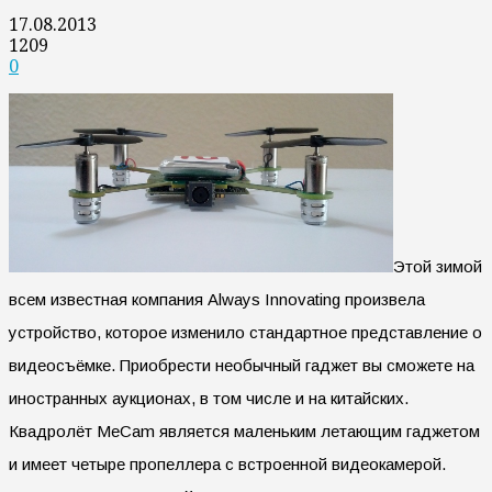
17.08.2013
1209
0
Этой зимой
всем известная компания Always Innovating произвела
устройство, которое изменило стандартное представление о
видеосъёмке. Приобрести необычный гаджет вы сможете на
иностранных аукционах, в том числе и на китайских.
Квадролёт MeCam является маленьким летающим гаджетом
и имеет четыре пропеллера с встроенной видеокамерой.