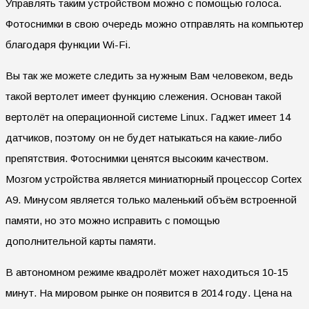
Управлять таким устройством можно с помощью голоса.
Фотоснимки в свою очередь можно отправлять на компьютер
благодаря функции Wi-Fi.
Вы так же можете следить за нужным Вам человеком, ведь
такой вертолет имеет функцию слежения. Основан такой
вертолёт на операционной системе Linux. Гаджет имеет 14
датчиков, поэтому он не будет натыкаться на какие-либо
препятствия. Фотоснимки ценятся высоким качеством.
Мозгом устройства является миниатюрный процессор Cortex
A9. Минусом является только маленький объём встроенной
памяти, но это можно исправить с помощью
дополнительной карты памяти.
В автономном режиме квадролёт может находиться 10-15
минут. На мировом рынке он появится в 2014 году. Цена на