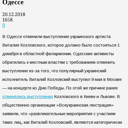
Одессе
20.12.2018
1658
0
В Одессе отменили выступление украинского артиста
Виталия Козловского, которое должно было состояться 1
декабря в областной филармонии. Одесские активисты
обратились к местным властям с требованием отменить
выступление из-за того, что популярный украинский
исполнитель Виталий Козловский выступил 9 мая в Москве
— на концерте ко Дню Победы. По этой же причине ранее
отменялись выступления
Козловского в Киеве и Львове. В
общественно организации «Всеукраинская люстрация»
заявили, что «развлекательные мероприятия с участием
таких лиц, как Виталий Козловский, являются категорически