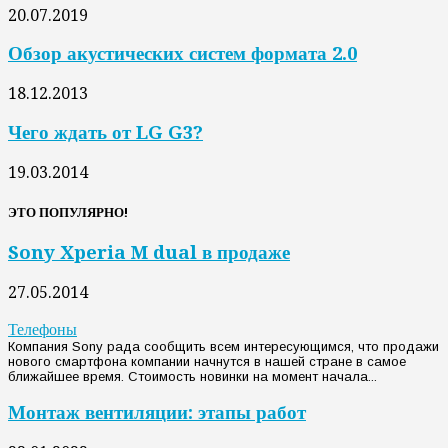
20.07.2019
Обзор акустических систем формата 2.0
18.12.2013
Чего ждать от LG G3?
19.03.2014
ЭТО ПОПУЛЯРНО!
Sony Xperia M dual в продаже
27.05.2014
Телефоны
Компания Sony рада сообщить всем интересующимся, что продажи
нового смартфона компании начнутся в нашей стране в самое
ближайшее время. Стоимость новинки на момент начала...
Монтаж вентиляции: этапы работ