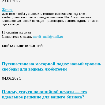
23.01.2022
Железо
Для того чтобы установить монтаж вентиляции под ключ,
необходимо выполнить следующие шаги: Шаг 1 – установка
клапанов Основной принцип – размещать вентили вдали от мест,
где жильцы...
IT онлайн журнал
Свяжитесь с нами:
mavit_mail@mail.ru
ЕЩЁ БОЛЬШЕ НОВОСТЕЙ
Путешествие на моторной лодке: новый уровень
свободы для водных любителей
04.06.2024
Почему услуги покопийной печати — это
идеальное решение для вашего бизнеса?