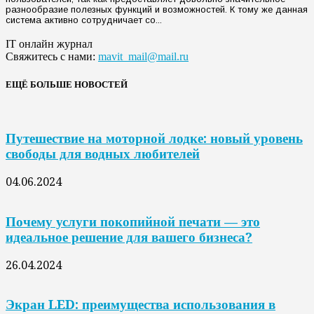
разнообразие полезных функций и возможностей. К тому же данная
система активно сотрудничает со...
IT онлайн журнал
Свяжитесь с нами:
mavit_mail@mail.ru
ЕЩЁ БОЛЬШЕ НОВОСТЕЙ
Путешествие на моторной лодке: новый уровень
свободы для водных любителей
04.06.2024
Почему услуги покопийной печати — это
идеальное решение для вашего бизнеса?
26.04.2024
Экран LED: преимущества использования в