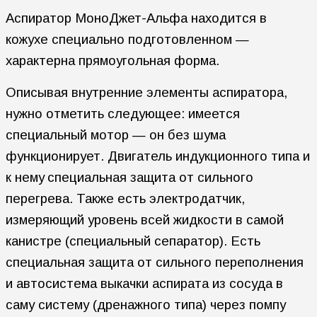
Аспиратор МоноДжет-Альфа находится в
кожухе специально подготовленном —
характерна прямоугольная форма.
Описывая внутренние элементы аспиратора,
нужно отметить следующее: имеется
специальный мотор — он без шума
функционирует. Двигатель индукционного типа и
к нему
специальная защита от сильного
перегрева. Также есть электродатчик,
измеряющий уровень всей жидкости в самой
канистре (специальный сепаратор). Есть
специальная защита от сильного переполнения
и автосистема выкачки аспирата из сосуда в
саму систему (дренажного типа) через помпу