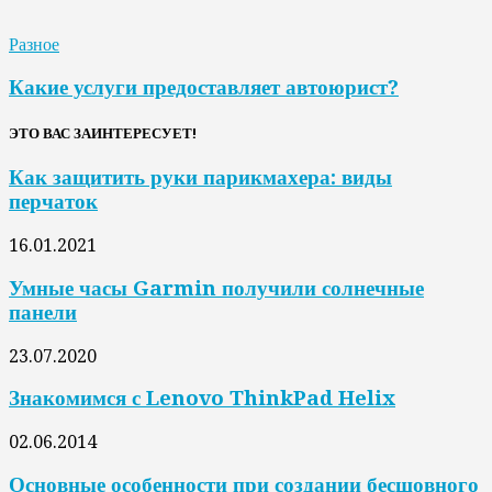
Разное
Какие услуги предоставляет автоюрист?
ЭТО ВАС ЗАИНТЕРЕСУЕТ!
Как защитить руки парикмахера: виды
перчаток
16.01.2021
Умные часы Garmin получили солнечные
панели
23.07.2020
Знакомимся с Lenovo ThinkPad Helix
02.06.2014
Основные особенности при создании бесшовного