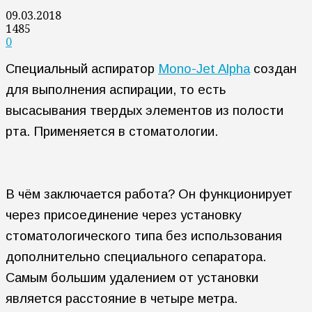
09.03.2018
1485
0
Специальный аспиратор
Mono-Jet Alpha
создан
для выполнения аспирации, то есть
высасывания твердых элементов из полости
рта. Применяется в стоматологии.
В чём заключается работа? Он функционирует
через присоединение через установку
стоматологического типа без использования
дополнительно специального сепаратора.
Самым большим удалением от установки
является расстояние в четыре метра.