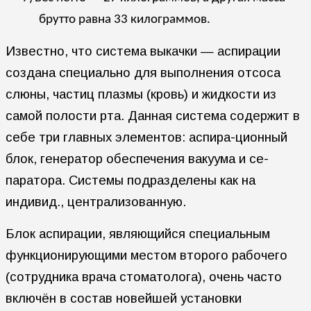
брутто равна 33 килограммов.
Известно, что система выкачки — аспирации
создана специально для выполнения отсоса
слюны, частиц плазмы (кровь) и жидкости из
самой полости рта. Данная система содержит в
себе три главных элементов: аспира-ционный
блок, генератор обеспечения вакуума и се-
паратора. Системы подразделены как на
индивид., централизованную.
Блок аспирации, являющийся специальным
функционирующими местом второго рабочего
(сотрудника врача стоматолога), очень часто
включён в состав новейшей установки