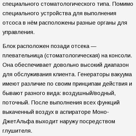
специального стоматологического типа. Помимо
специального устройства для выполнения
отсоса в нём расположены разные органы для
управления.
Блок расположен позади отсека —
плевательница (стоматологическая) на консоли.
Она обеспечивает довольно высокий диапазон
для обслуживания клиента. Генераторы вакуума
имеют различие по своим принципам действия и
бывают разного вида: воздушный/водный,
поточный. После выполнения всех функций
выкаченный воздух в аспираторе Моно-
ДжетАльфа выходит наружу посредством
глушителя.