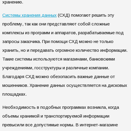
хранению.
Системы хранения данных
(СХД) помогают решить эту
проблему, так как они представляют собой сложные
комплексы из программ и аппаратов, разрабатываемые под
запросы заказчика. При помощи СХД можно не только
хранить, но и передавать огромное количество информации.
Такие системы используются магазинами, банковскими
учреждениями, госструктуры и различные компании.
Благодаря СХД можно обезопасить важные данные от
мошенников. Хранение данных осуществляется на дисковых
площадках.
Необходимость в подобных программах возникла, когда
объемы хранимой и транспортируемой информации
превысили все допустимые нормы. В интернет-магазине