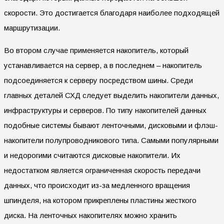
скорости. Это достигается благодаря наиболее подходящей
маршрутизации.
Во втором случае применяется накопитель, который
устанавливается на сервер, а в последнем – накопитель
подсоединяется к серверу посредством шины. Среди
главных деталей СХД следует выделить накопители данных,
инфраструктуры и серверов. По типу накопителей данных
подобные системы бывают ленточными, дисковыми и флэш-
накопители полупроводникового типа. Самыми популярными
и недорогими считаются дисковые накопители. Их
недостатком является ограниченная скорость передачи
данных, что происходит из-за медленного вращения
шпинделя, на котором прикреплены пластины жесткого
диска. На ленточных накопителях можно хранить