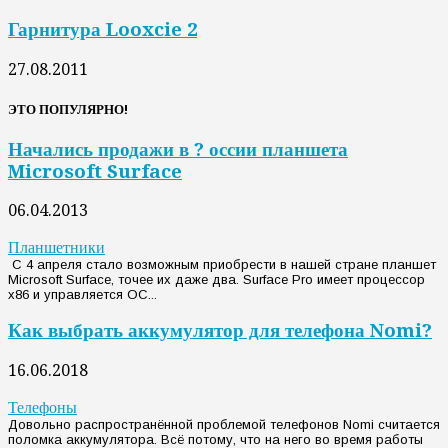
Гарнитура Looxcie 2
27.08.2011
ЭТО ПОПУЛЯРНО!
Начались продажи в ? оссии планшета
Microsoft Surface
06.04.2013
Планшетники
С 4 апреля стало возможным приобрести в нашей стране планшет
Microsoft Surface, точее их даже два. Surface Pro имеет процессор
x86 и управляется ОС...
Как выбрать аккумулятор для телефона Nomi?
16.06.2018
Телефоны
Довольно распространённой проблемой телефонов Nomi считается
поломка аккумулятора. Всё потому, что на него во время работы