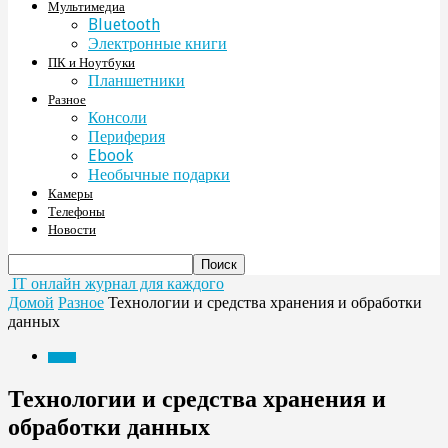
Мультимедиа
Bluetooth
Электронные книги
ПК и Ноутбуки
Планшетники
Разное
Консоли
Периферия
Ebook
Необычные подарки
Камеры
Телефоны
Новости
IT онлайн журнал для каждого
Домой
Разное
Технологии и средства хранения и обработки
данных
Разное
Технологии и средства хранения и
обработки данных