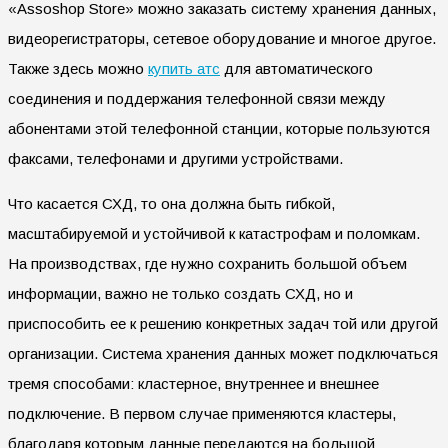
«Assoshop Store» можно заказать систему хранения данных,
видеорегистраторы, сетевое оборудование и многое другое.
Также здесь можно
купить атс
для автоматического
соединения и поддержания телефонной связи между
абонентами этой телефонной станции, которые пользуются
факсами, телефонами и другими устройствами.
Что касается СХД, то она должна быть гибкой,
масштабируемой и устойчивой к катастрофам и поломкам.
На производствах, где нужно сохранить большой объем
информации, важно не только создать СХД, но и
приспособить ее к решению конкретных задач той или другой
организации. Система хранения данных может подключаться
тремя способами: кластерное, внутреннее и внешнее
подключение. В первом случае применяются кластеры,
благодаря которым данные передаются на большой