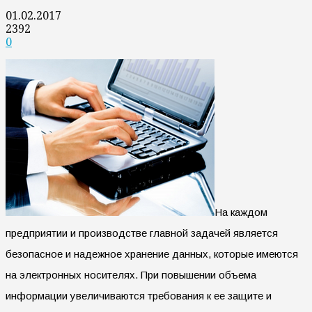
01.02.2017
2392
0
На каждом
предприятии и производстве главной задачей является
безопасное и надежное хранение данных, которые имеются
на электронных носителях. При повышении объема
информации увеличиваются требования к ее защите и