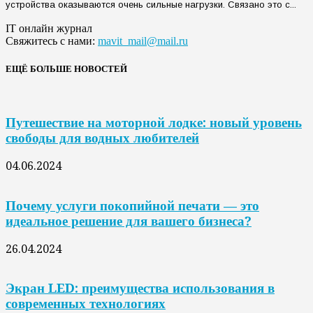
устройства оказываются очень сильные нагрузки. Связано это с...
IT онлайн журнал
Свяжитесь с нами:
mavit_mail@mail.ru
ЕЩЁ БОЛЬШЕ НОВОСТЕЙ
Путешествие на моторной лодке: новый уровень
свободы для водных любителей
04.06.2024
Почему услуги покопийной печати — это
идеальное решение для вашего бизнеса?
26.04.2024
Экран LED: преимущества использования в
современных технологиях